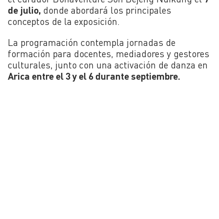
de julio,
donde abordará los principales
conceptos de la exposición.
La programación contempla jornadas de
formación para docentes, mediadores y gestores
culturales, junto con una activación de danza en
Arica entre el 3 y el 6 durante septiembre.