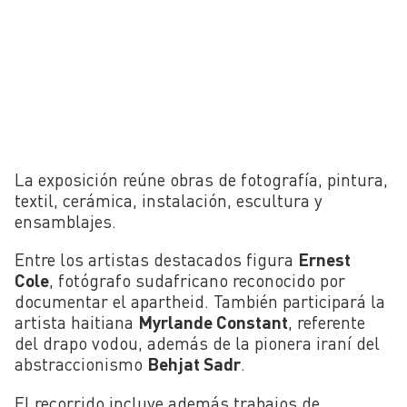
La exposición reúne obras de fotografía, pintura,
textil, cerámica, instalación, escultura y
ensamblajes.
Entre los artistas destacados figura
Ernest
Cole
, fotógrafo sudafricano reconocido por
documentar el apartheid. También participará la
artista haitiana
Myrlande Constant
, referente
del drapo vodou, además de la pionera iraní del
abstraccionismo
Behjat Sadr
.
El recorrido incluye además trabajos de