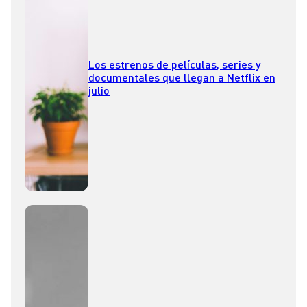
Los estrenos de películas, series y
documentales que llegan a Netflix en
julio