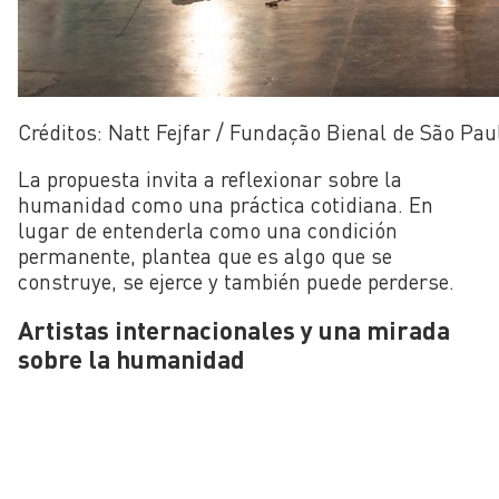
Créditos: Natt Fejfar / Fundação Bienal de São Pau
La propuesta invita a reflexionar sobre la
humanidad como una práctica cotidiana. En
lugar de entenderla como una condición
permanente, plantea que es algo que se
construye, se ejerce y también puede perderse.
Artistas internacionales y una mirada
sobre la humanidad