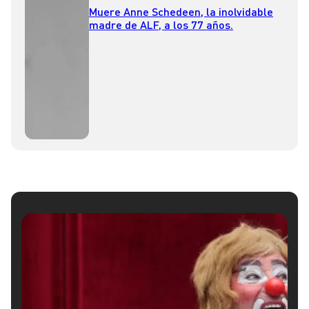
Muere Anne Schedeen, la inolvidable
madre de ALF, a los 77 años.