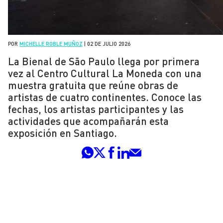
POR
MICHELLE ROBLE MUÑOZ
|
02 DE JULIO 2026
La Bienal de São Paulo llega por primera
vez al Centro Cultural La Moneda con una
muestra gratuita que reúne obras de
artistas de cuatro continentes. Conoce las
fechas, los artistas participantes y las
actividades que acompañarán esta
exposición en Santiago.