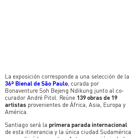
La exposición corresponde a una selección de la
36ª Bienal de São Paulo
,
curada por
Bonaventure Soh Bejeng Ndikung junto al co-
curador André Pitol. Reúne
139 obras de 19
artistas
provenientes de África, Asia, Europa y
América.
Santiago será la
primera parada internacional
de esta itinerancia y la única ciudad Sudamérica