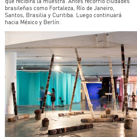
que recibirá la muestra. Antes recorrió ciudades
brasileñas como Fortaleza, Río de Janeiro,
Santos, Brasilia y Curitiba. Luego continuará
hacia México y Berlín.