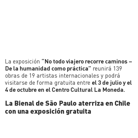
La exposición
“No todo viajero recorre caminos –
De la humanidad como práctica”
reunirá 139
obras de 19 artistas internacionales y podrá
visitarse de forma gratuita entre
el 3 de julio y el
4 de octubre en el Centro Cultural La Moneda.
La Bienal de São Paulo aterriza en Chile
con una exposición gratuita