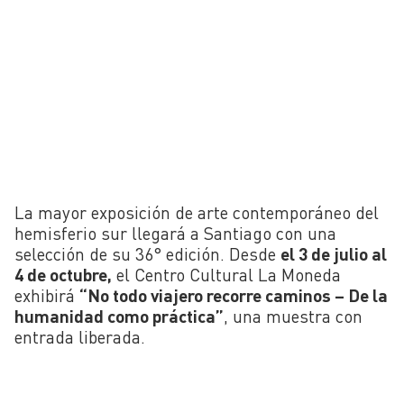
La mayor exposición de arte contemporáneo del
hemisferio sur llegará a Santiago con una
selección de su 36° edición. Desde
el 3 de julio al
4 de octubre,
el Centro Cultural La Moneda
exhibirá
“No todo viajero recorre caminos – De la
humanidad como práctica”
, una muestra con
entrada liberada.