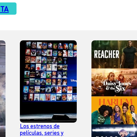
TA
Los estrenos de
películas, series y