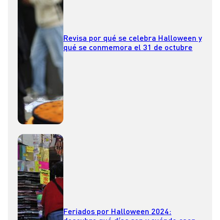
Revisa por qué se celebra Halloween y
qué se conmemora el 31 de octubre
Feriados por Halloween 2024: