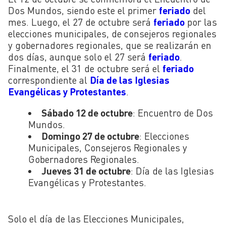
Dos Mundos, siendo este el primer
feriado
del
mes. Luego, el 27 de octubre será
feriado
por las
elecciones municipales, de consejeros regionales
y gobernadores regionales, que se realizarán en
dos días, aunque solo el 27 será
feriado
.
Finalmente, el 31 de octubre será el
feriado
correspondiente al
Día de las Iglesias
Evangélicas y Protestantes
.
Sábado 12 de octubre
: Encuentro de Dos
Mundos.
Domingo 27 de octubre
: Elecciones
Municipales, Consejeros Regionales y
Gobernadores Regionales.
Jueves 31 de octubre
: Día de las Iglesias
Evangélicas y Protestantes.
Solo el día de las Elecciones Municipales,