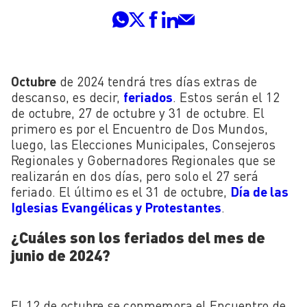
Octubre
de 2024 tendrá tres días extras de
descanso, es decir,
feriados
. Estos serán el 12
de octubre, 27 de octubre y 31 de octubre. El
primero es por el Encuentro de Dos Mundos,
luego, las Elecciones Municipales, Consejeros
Regionales y Gobernadores Regionales que se
realizarán en dos días, pero solo el 27 será
feriado. El último es el 31 de octubre,
Día de las
Iglesias Evangélicas y Protestantes
.
¿Cuáles son los feriados del mes de
junio de 2024?
El 12 de octubre se conmemora el Encuentro de