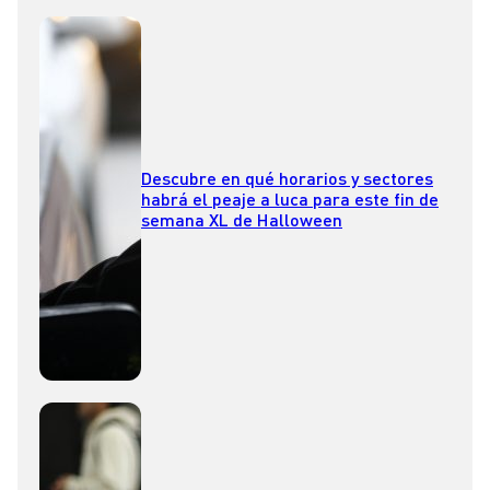
Descubre en qué horarios y sectores
habrá el peaje a luca para este fin de
semana XL de Halloween