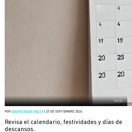
PAUTA
POR
EQUIPO RADIO PAUTA
|
23 DE SEPTIEMBRE 2024
Revisa el calendario, festividades y días de
descansos.