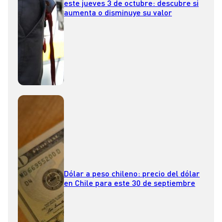
este jueves 3 de octubre: descubre si
aumenta o disminuye su valor
Dólar a peso chileno: precio del dólar
en Chile para este 30 de septiembre