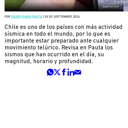
Agencia Uno
POR
EQUIPO RADIO PAUTA
|
30 DE SEPTIEMBRE 2024
Chile es uno de los países con más actividad
sísmica en todo el mundo, por lo que es
importante estar preparado ante cualquier
movimiento telúrico. Revisa en Pauta los
sismos que han ocurrido en el día, su
magnitud, horario y profundidad.