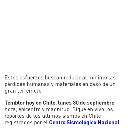
Estos esfuerzos buscan reducir al mínimo las
pérdidas humanas y materiales en caso de un
gran terremoto.
Temblor hoy en Chile, lunes 30 de septiembre
:
hora, epicentro y magnitud. Sigue en vivo los
reportes de los últimos sismos en Chile
registrados por el
Centro Sismológico Nacional
.