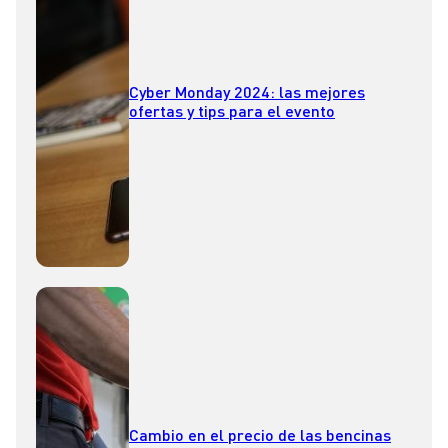
Cyber Monday 2024: las mejores
ofertas y tips para el evento
Cambio en el precio de las bencinas