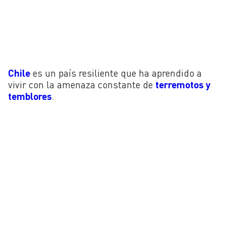
Chile
es un país resiliente que ha aprendido a
vivir con la amenaza constante de
terremotos y
temblores
.