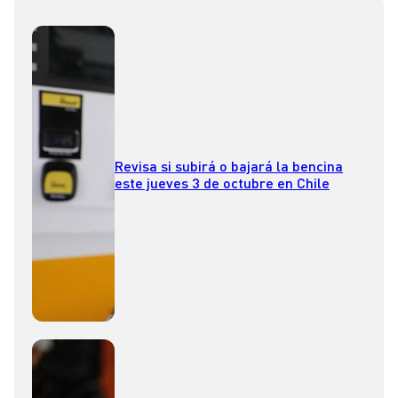
Revisa si subirá o bajará la bencina
este jueves 3 de octubre en Chile