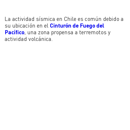
La actividad sísmica en Chile es común debido a
su ubicación en el
Cinturón de Fuego del
Pacífico
, una zona propensa a terremotos y
actividad volcánica.