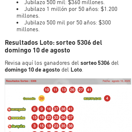
Jubilazo 500 mil: $360 millones.
Jubilazo 1 millón por 50 años: $1.200
millones.
Jubilazo 500 mil por 50 años: $300
millones.
Resultados Loto: sorteo 5306 del
domingo 10 de agosto
Revisa aquí los ganadores del
sorteo 5306
del
domingo 10 de agosto
del
Loto
.