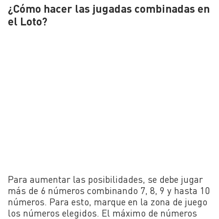
¿Cómo hacer las jugadas combinadas en
el Loto?
Para aumentar las posibilidades, se debe jugar
más de 6 números combinando 7, 8, 9 y hasta 10
números. Para esto, marque en la zona de juego
los números elegidos. El máximo de números