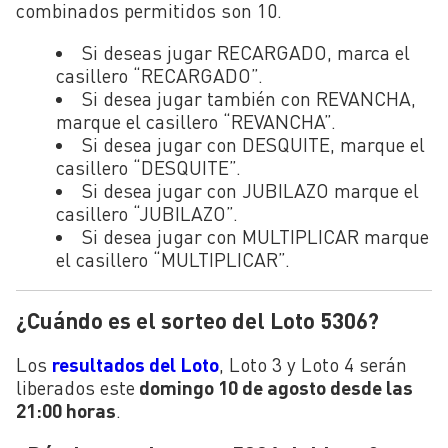
combinados permitidos son 10.
Si deseas jugar RECARGADO, marca el
casillero “RECARGADO”.
Si desea jugar también con REVANCHA,
marque el casillero “REVANCHA”.
Si desea jugar con DESQUITE, marque el
casillero “DESQUITE”.
Si desea jugar con JUBILAZO marque el
casillero “JUBILAZO”.
Si desea jugar con MULTIPLICAR marque
el casillero “MULTIPLICAR”.
¿Cuándo es el sorteo del Loto 5306?
Los
resultados del Loto
, Loto 3 y Loto 4 serán
liberados este
domingo 10 de agosto desde las
21:00 horas
.