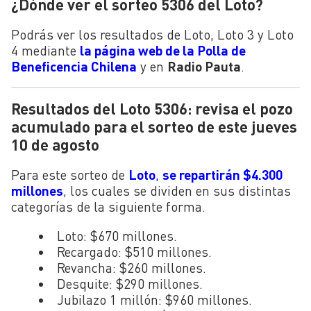
¿Dónde ver el sorteo 5306 del Loto?
Podrás ver los resultados de Loto, Loto 3 y Loto
4 mediante
la página web de la Polla de
Beneficencia Chilena
y en
Radio Pauta
.
Resultados del Loto 5306: revisa el pozo
acumulado para el sorteo de este jueves
10 de agosto
Para este sorteo de
Loto
,
se repartirán $4.300
millones
, los cuales se dividen en sus distintas
categorías de la siguiente forma.
Loto: $670 millones.
Recargado: $510 millones.
Revancha: $260 millones.
Desquite: $290 millones.
Jubilazo 1 millón: $960 millones.