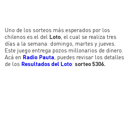
Uno de los sorteos más esperados por los
chilenos es el del
Loto
, el cual se realiza tres
días a la semana: domingo, martes y jueves.
Este juego entrega pozos millonarios de dinero.
Acá en
Radio
Pauta
, puedes revisar los detalles
de los
Resultados del Loto
:
sorteo 5306
.