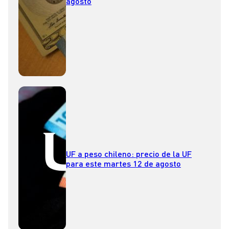
agosto
UF a peso chileno: precio de la UF
para este martes 12 de agosto