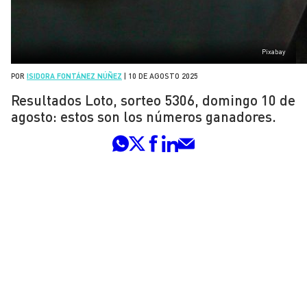
Pixabay
POR
ISIDORA FONTÁNEZ NÚÑEZ
|
10 DE AGOSTO 2025
Resultados Loto, sorteo 5306, domingo 10 de
agosto: estos son los números ganadores.