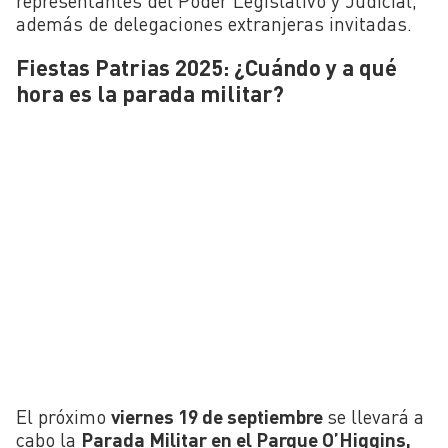
representantes del Poder Legislativo y Judicial,
además de delegaciones extranjeras invitadas.
Fiestas Patrias 2025: ¿Cuándo y a qué
hora es la parada militar?
El próximo
viernes 19 de septiembre
se llevará a
cabo la
Parada Militar en el Parque O’Higgins,