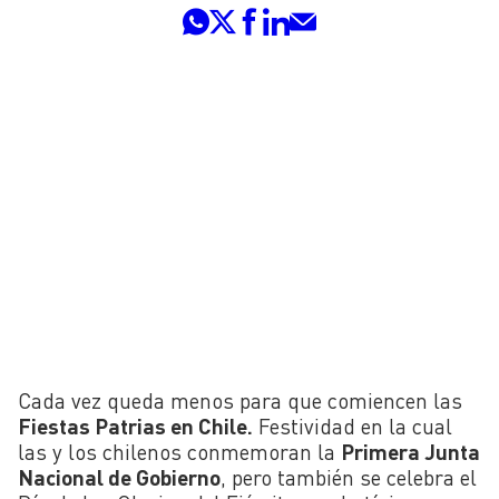
Cada vez queda menos para que comiencen las
Fiestas Patrias en Chile.
Festividad en la cual
las y los chilenos conmemoran la
Primera Junta
Nacional de Gobierno
, pero también se celebra el