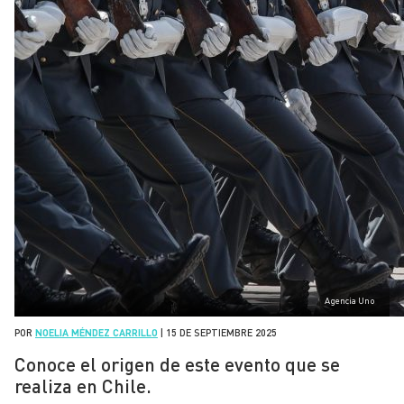
Agencia Uno
POR
NOELIA MÉNDEZ CARRILLO
|
15 DE SEPTIEMBRE 2025
Conoce el origen de este evento que se
realiza en Chile.