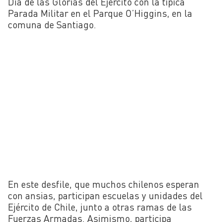
Día de las Glorias del Ejército con la típica
Parada Militar en el Parque O’Higgins, en la
comuna de Santiago.
En este desfile, que muchos chilenos esperan
con ansias, participan escuelas y unidades del
Ejército de Chile, junto a otras ramas de las
Fuerzas Armadas. Asimismo, participa