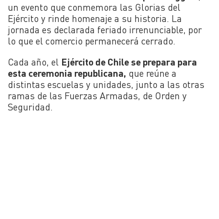
un evento que conmemora las Glorias del
Ejército y rinde homenaje a su historia. La
jornada es declarada feriado irrenunciable, por
lo que el comercio permanecerá cerrado.
Cada año, el
Ejército de Chile se prepara para
esta ceremonia republicana,
que reúne a
distintas escuelas y unidades, junto a las otras
ramas de las Fuerzas Armadas, de Orden y
Seguridad.