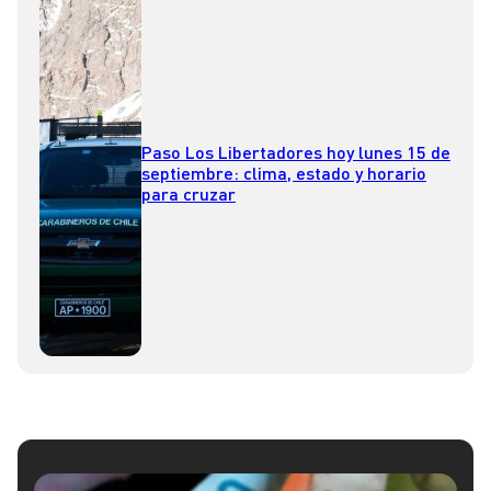
Paso Los Libertadores hoy lunes 15 de
septiembre: clima, estado y horario
para cruzar