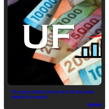
UF a peso chileno: precio de la UF para este
sábado 8 de agosto
VER MÁS