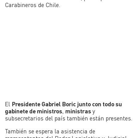
Carabineros de Chile.
El
Presidente Gabriel Boric junto con todo su
gabinete de ministros
,
ministras
y
subsecretarios del país también están presentes.
También se espera la asistencia de