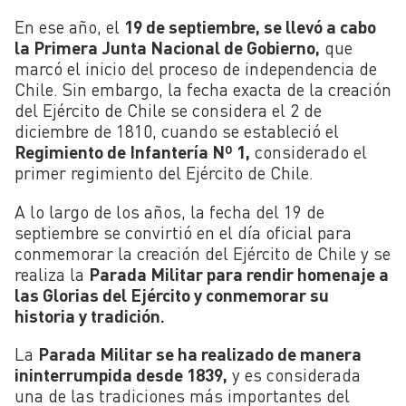
En ese año, el
19 de septiembre, se llevó a cabo
la Primera Junta Nacional de Gobierno,
que
marcó el inicio del proceso de independencia de
Chile. Sin embargo, la fecha exacta de la creación
del Ejército de Chile se considera el 2 de
diciembre de 1810, cuando se estableció el
Regimiento de Infantería Nº 1,
considerado el
primer regimiento del Ejército de Chile.
A lo largo de los años, la fecha del 19 de
septiembre se convirtió en el día oficial para
conmemorar la creación del Ejército de Chile y se
realiza la
Parada Militar para rendir homenaje a
las Glorias del Ejército y conmemorar su
historia y tradición.
La
Parada Militar se ha realizado de manera
ininterrumpida desde 1839,
y es considerada
una de las tradiciones más importantes del