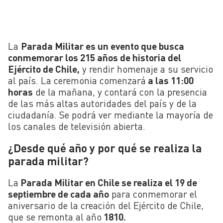
La
Parada Militar es un evento que busca
conmemorar los 215 años de historia del
Ejército de Chile,
y rendir homenaje a su servicio
al país. La ceremonia comenzará
a las 11:00
horas
de la mañana, y contará con la presencia
de las más altas autoridades del país y de la
ciudadanía. Se podrá ver mediante la mayoría de
los canales de televisión abierta.
¿Desde qué año y por qué se realiza la
parada militar?
La
Parada Militar en Chile se realiza el 19 de
septiembre de cada año
para conmemorar el
aniversario de la creación del Ejército de Chile,
que se remonta al año
1810.