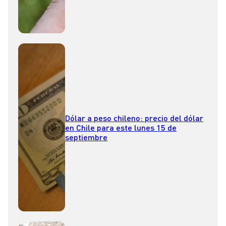
Dólar a peso chileno: precio del dólar
en Chile para este lunes 15 de
septiembre