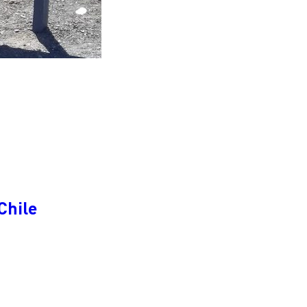
Chile