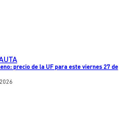
PAUTA
leno: precio de la UF para este viernes 27 de
 2026