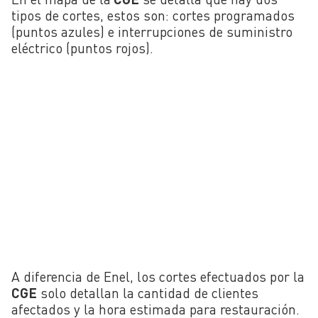
tipos de cortes, estos son: cortes programados
(puntos azules) e interrupciones de suministro
eléctrico (puntos rojos).
A diferencia de Enel, los cortes efectuados por la
CGE
solo detallan la cantidad de clientes
afectados y la hora estimada para restauración.