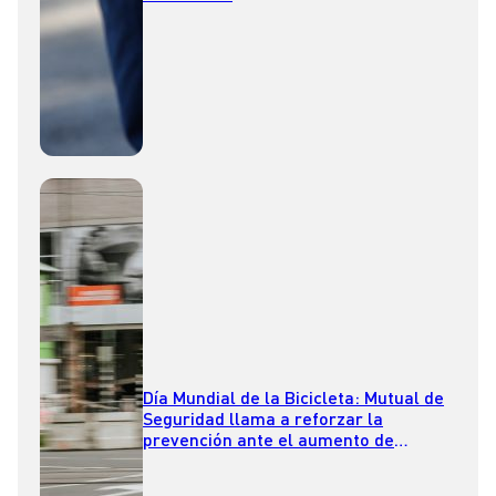
Día Mundial de la Bicicleta: Mutual de
Seguridad llama a reforzar la
prevención ante el aumento de
accidentes graves en ciclistas