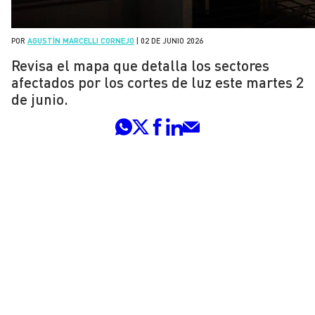
POR
AGUSTÍN MARCELLI CORNEJO
|
02 DE JUNIO 2026
Revisa el mapa que detalla los sectores
afectados por los cortes de luz este martes 2
de junio.