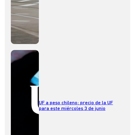
UF a peso chileno: precio de la UF
para este miércoles 3 de junio