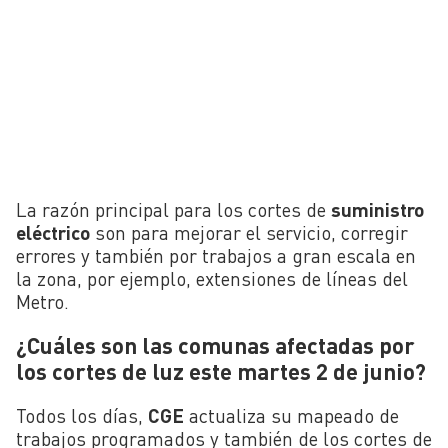
La razón principal para los cortes de
suministro
eléctrico
son para mejorar el servicio, corregir
errores y también por trabajos a gran escala en
la zona, por ejemplo, extensiones de líneas del
Metro.
¿Cuáles son las comunas afectadas por
los cortes de luz este martes 2 de junio?
Todos los días,
CGE
actualiza su mapeado de
trabajos programados y también de los cortes de