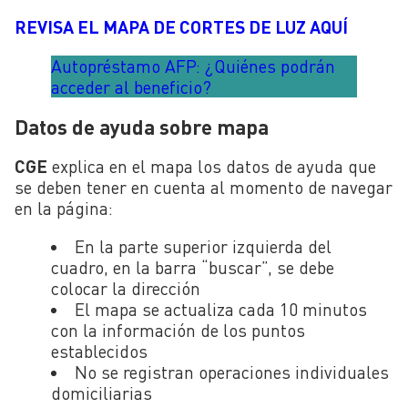
REVISA EL MAPA DE CORTES DE LUZ AQUÍ
Autopréstamo AFP: ¿Quiénes podrán
acceder al beneficio?
Datos de ayuda sobre mapa
CGE
explica en el mapa los datos de ayuda que
se deben tener en cuenta al momento de navegar
en la página:
En la parte superior izquierda del
cuadro, en la barra “buscar”, se debe
colocar la dirección
El mapa se actualiza cada 10 minutos
con la información de los puntos
establecidos
No se registran operaciones individuales
domiciliarias