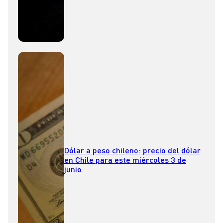
Dólar a peso chileno: precio del dólar
en Chile para este miércoles 3 de
junio