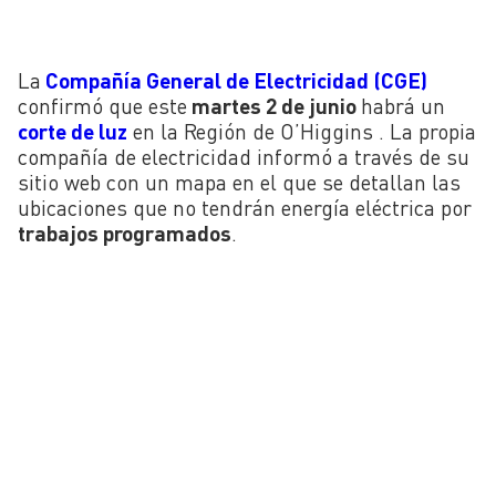
La
Compañía General de Electricidad (CGE)
confirmó que este
martes 2 de junio
habrá un
corte de luz
en la Región de O’Higgins . La propia
compañía de electricidad informó a través de su
sitio web con un mapa en el que se detallan las
ubicaciones que no tendrán energía eléctrica por
trabajos programados
.