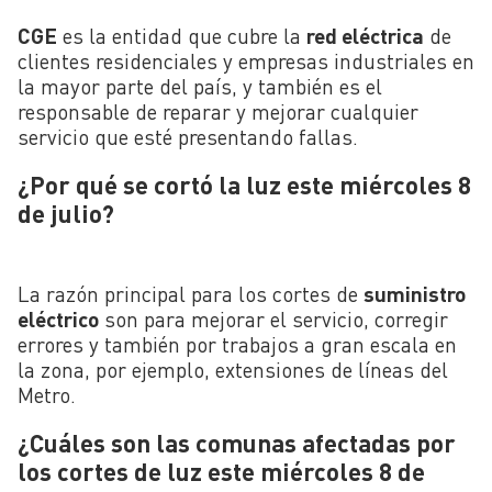
CGE
es la entidad que cubre la
red eléctrica
de
clientes residenciales y empresas industriales en
la mayor parte del país, y también es el
responsable de reparar y mejorar cualquier
servicio que esté presentando fallas.
¿Por qué se cortó la luz este miércoles 8
de julio?
La razón principal para los cortes de
suministro
eléctrico
son para mejorar el servicio, corregir
errores y también por trabajos a gran escala en
la zona, por ejemplo, extensiones de líneas del
Metro.
¿Cuáles son las comunas afectadas por
los cortes de luz este miércoles 8 de