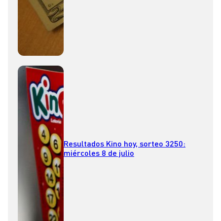
Resultados Kino hoy, sorteo 3250:
miércoles 8 de julio