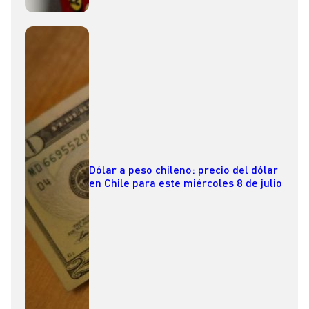
Dólar a peso chileno: precio del dólar
en Chile para este miércoles 8 de julio