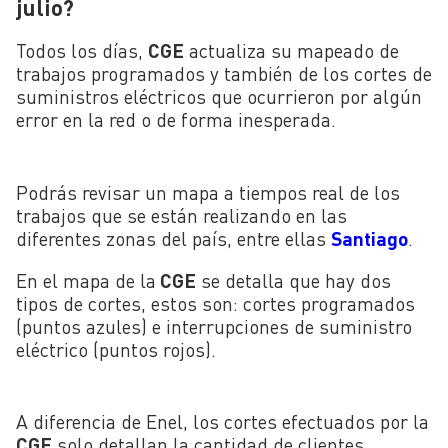
julio?
Todos los días,
CGE
actualiza su mapeado de
trabajos programados y también de los cortes de
suministros eléctricos que ocurrieron por algún
error en la red o de forma inesperada.
Podrás revisar un mapa a tiempos real de los
trabajos que se están realizando en las
diferentes zonas del país, entre ellas
Santiago
.
En el mapa de la
CGE
se detalla que hay dos
tipos de cortes, estos son: cortes programados
(puntos azules) e interrupciones de suministro
eléctrico (puntos rojos).
A diferencia de Enel, los cortes efectuados por la
CGE
solo detallan la cantidad de clientes