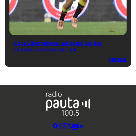
Copa Libertadores: así llegan los dos
chilenos a octavos de final
VER MÁS