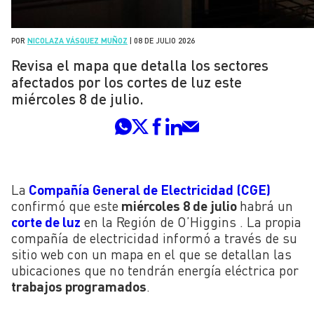
POR
NICOLAZA VÁSQUEZ MUÑOZ
|
08 DE JULIO 2026
Revisa el mapa que detalla los sectores
afectados por los cortes de luz este
miércoles 8 de julio.
La
Compañía General de Electricidad (CGE)
confirmó que este
miércoles 8 de julio
habrá un
corte de luz
en la Región de O’Higgins . La propia
compañía de electricidad informó a través de su
sitio web con un mapa en el que se detallan las
ubicaciones que no tendrán energía eléctrica por
trabajos programados
.