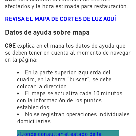
afectados y la hora estimada para restauración.
REVISA EL MAPA DE CORTES DE LUZ AQUÍ
Datos de ayuda sobre mapa
CGE
explica en el mapa los datos de ayuda que
se deben tener en cuenta al momento de navegar
en la página:
En la parte superior izquierda del
cuadro, en la barra “buscar”, se debe
colocar la dirección
El mapa se actualiza cada 10 minutos
con la información de los puntos
establecidos
No se registran operaciones individuales
domiciliarias
¿Dónde consultar el estado de la