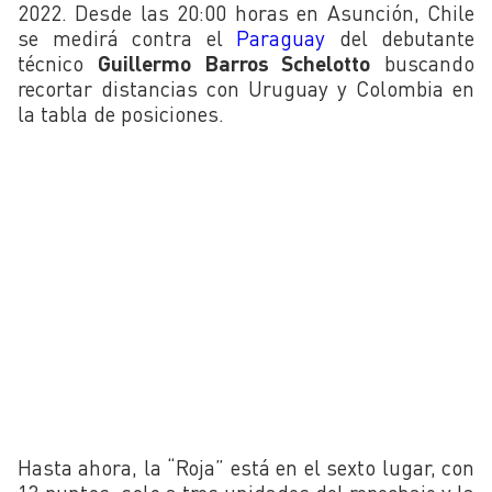
2022. Desde las 20:00 horas en Asunción, Chile
se medirá contra el
Paraguay
del debutante
técnico
Guillermo Barros Schelotto
buscando
recortar distancias con Uruguay y Colombia en
la tabla de posiciones.
Hasta ahora, la “Roja” está en el sexto lugar, con