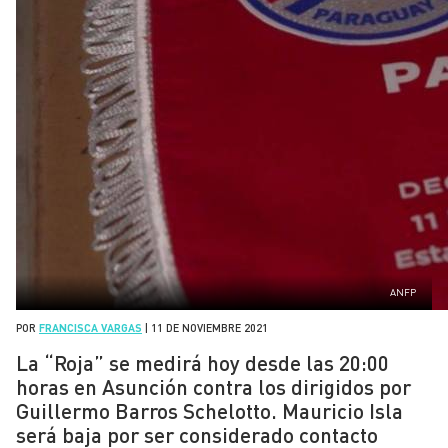
ANFP
POR
FRANCISCA VARGAS
|
11 DE NOVIEMBRE 2021
La “Roja” se medirá hoy desde las 20:00
horas en Asunción contra los dirigidos por
Guillermo Barros Schelotto. Mauricio Isla
será baja por ser considerado contacto