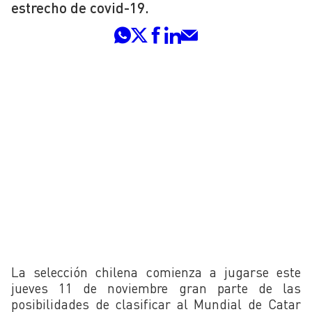
estrecho de covid-19.
La selección chilena comienza a jugarse este
jueves 11 de noviembre gran parte de las
posibilidades de clasificar al Mundial de Catar