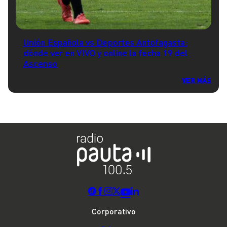
Unión Española vs Deportes Antofagasta:
dónde ver en VIVO y online la fecha 19 del
Ascenso
VER MÁS
Corporativo