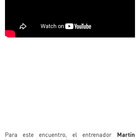
Para este encuentro, el entrenador
Martín