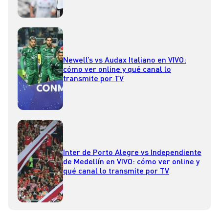
Newell’s vs Audax Italiano en VIVO:
cómo ver online y qué canal lo
transmite por TV
Inter de Porto Alegre vs Independiente
de Medellín en VIVO: cómo ver online y
qué canal lo transmite por TV