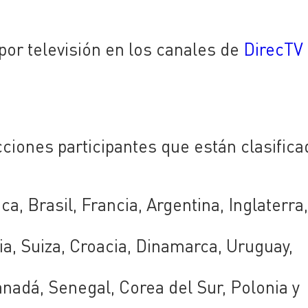
por televisión en los canales de
DirecTV
ciones participantes que están clasific
ca, Brasil, Francia, Argentina, Inglaterra
a, Suiza, Croacia, Dinamarca, Uruguay,
anadá, Senegal, Corea del Sur, Polonia y