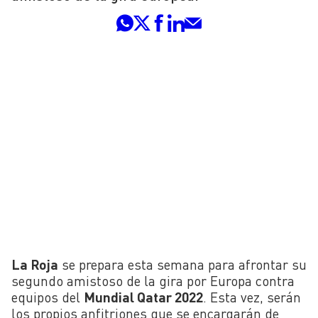
La Roja
se prepara esta semana para afrontar su
segundo amistoso de la gira por Europa contra
equipos del
Mundial Qatar 2022
. Esta vez, serán
los propios anfitriones que se encargarán de