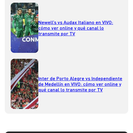
Newell’s vs Audax Italiano en VIVO:
cómo ver online y qué canal lo
transmite por TV
Inter de Porto Alegre vs Independiente
de Medellín en VIVO: cómo ver online y
qué canal lo transmite por TV