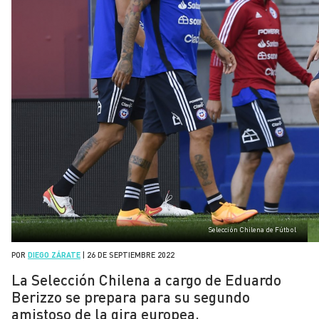
Selección Chilena de Fútbol
POR
DIEGO ZÁRATE
|
26 DE SEPTIEMBRE 2022
La Selección Chilena a cargo de Eduardo
Berizzo se prepara para su segundo
amistoso de la gira europea.