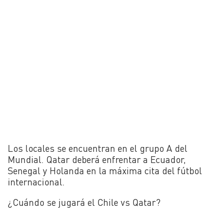
Los locales se encuentran en el grupo A del
Mundial. Qatar deberá enfrentar a Ecuador,
Senegal y Holanda en la máxima cita del fútbol
internacional.
¿Cuándo se jugará el Chile vs Qatar?