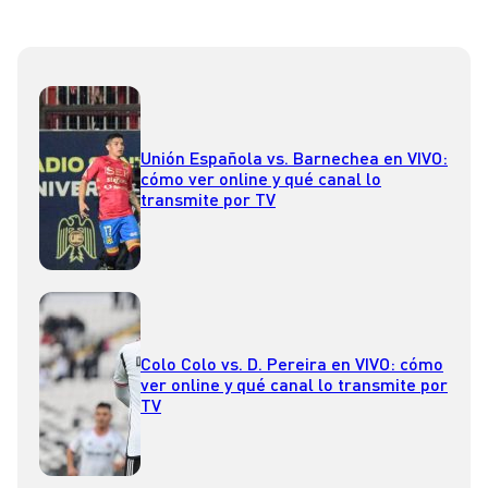
Unión Española vs. Barnechea en VIVO:
cómo ver online y qué canal lo
transmite por TV
Colo Colo vs. D. Pereira en VIVO: cómo
ver online y qué canal lo transmite por
TV