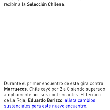
recibir a la
Selección Chilena
.
Durante el primer encuentro de esta gira contra
Marruecos
, Chile cayó por 2 a 0 siendo superado
ampliamente por sus contrincantes. El técnico
de La Roja,
Eduardo Berizzo
,
alista cambios
sustanciales para este nuevo encuentro
.