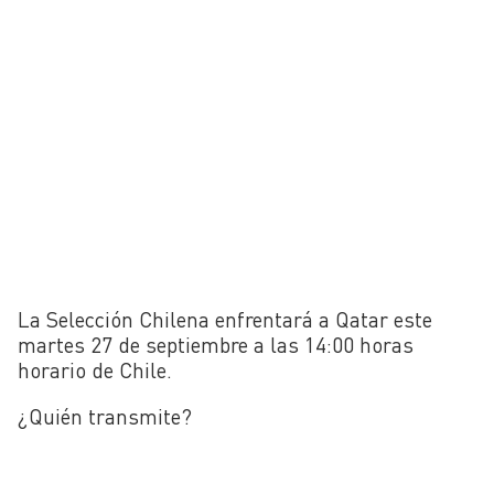
La Selección Chilena enfrentará a Qatar este
martes 27 de septiembre a las 14:00 horas
horario de Chile.
¿Quién transmite?