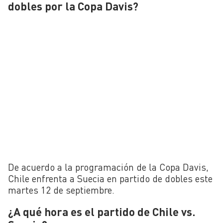
dobles por la Copa Davis?
De acuerdo a la programación de la Copa Davis,
Chile enfrenta a Suecia en partido de dobles este
martes 12 de septiembre.
¿A qué hora es el partido de Chile vs.