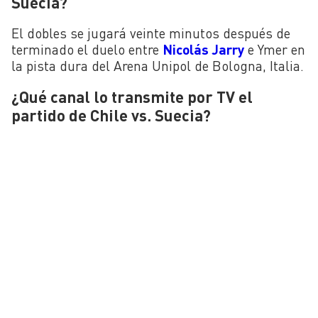
Suecia?
El dobles se jugará veinte minutos después de
terminado el duelo entre
Nicolás Jarry
e Ymer en
la pista dura del Arena Unipol de Bologna, Italia.
¿Qué canal lo transmite por TV el
partido de Chile vs. Suecia?