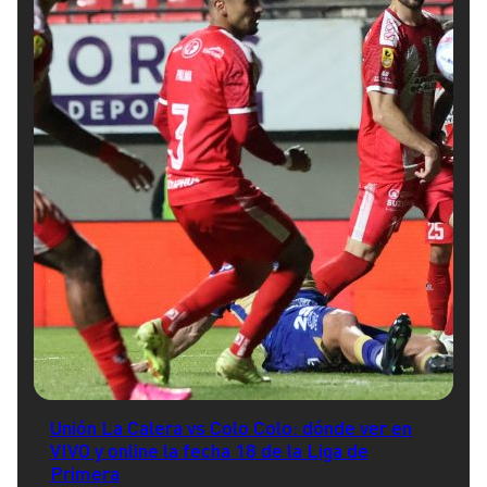
Unión La Calera vs Colo Colo: dónde ver en
VIVO y online la fecha 18 de la Liga de
Primera