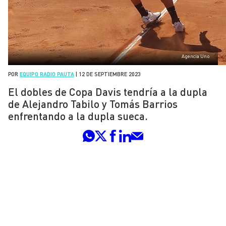
Agencia Uno
POR
EQUIPO RADIO PAUTA
|
12 DE SEPTIEMBRE 2023
El dobles de Copa Davis tendría a la dupla
de Alejandro Tabilo y Tomás Barrios
enfrentando a la dupla sueca.