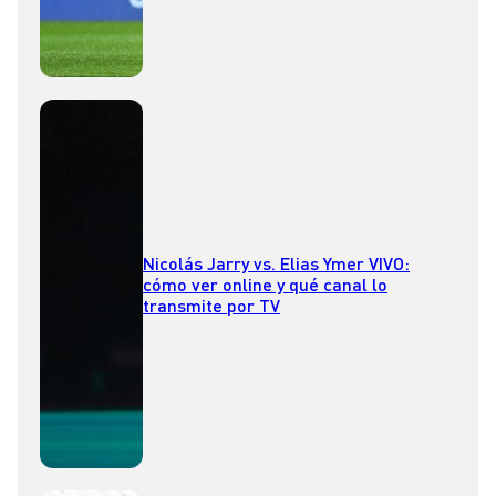
Nicolás Jarry vs. Elias Ymer VIVO:
cómo ver online y qué canal lo
transmite por TV