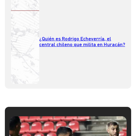
¿Quién es Rodrigo Echeverría, el
central chileno que milita en Huracán?