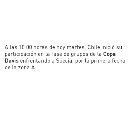
A las 10:00 horas de hoy martes, Chile inició su
participación en la fase de grupos de la
Copa
Davis
enfrentando a Suecia, por la primera fecha
de la zona A.