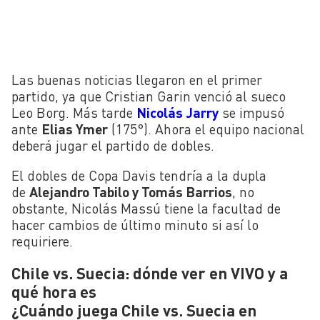
Las buenas noticias llegaron en el primer
partido, ya que Cristian Garin venció al sueco
Leo Borg. Más tarde
Nicolás Jarry
se impusó
ante
Elias Ymer
(175°). Ahora el equipo nacional
deberá jugar el partido de dobles.
El dobles de Copa Davis tendría a la dupla
de
Alejandro Tabilo y Tomás Barrios
, no
obstante, Nicolás Massú tiene la facultad de
hacer cambios de último minuto si así lo
requiriere.
Chile vs. Suecia: dónde ver en VIVO y a
qué hora es
¿Cuándo juega Chile vs. Suecia en