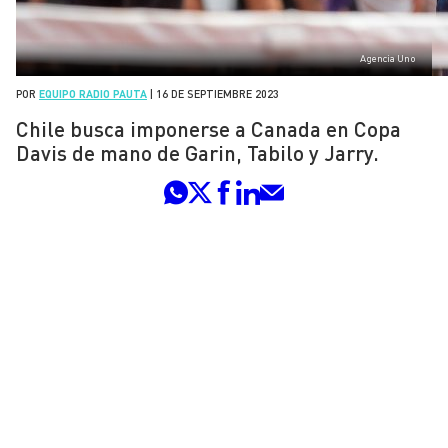
Agencia Uno
POR
EQUIPO RADIO PAUTA
|
16 DE SEPTIEMBRE 2023
Chile busca imponerse a Canada en Copa
Davis de mano de Garin, Tabilo y Jarry.