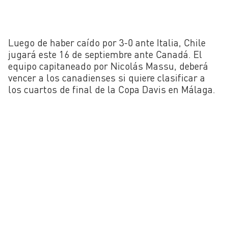
Luego de haber caído por 3-0 ante Italia, Chile
jugará este 16 de septiembre ante Canadá. El
equipo capitaneado por Nicolás Massu, deberá
vencer a los canadienses si quiere clasificar a
los cuartos de final de la Copa Davis en Málaga.