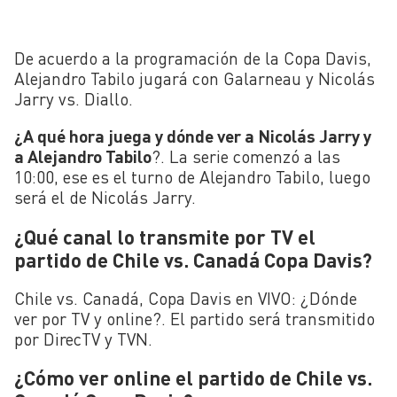
De acuerdo a la programación de la Copa Davis,
Alejandro Tabilo jugará con Galarneau y Nicolás
Jarry vs. Diallo.
¿A qué hora juega y dónde ver a Nicolás Jarry y
a Alejandro Tabilo
?. La serie comenzó a las
10:00, ese es el turno de Alejandro Tabilo, luego
será el de Nicolás Jarry.
¿Qué canal lo transmite por TV el
partido de Chile vs. Canadá Copa Davis?
Chile vs. Canadá, Copa Davis en VIVO: ¿Dónde
ver por TV y online?. El partido será transmitido
por DirecTV y TVN.
¿Cómo ver online el partido de Chile vs.