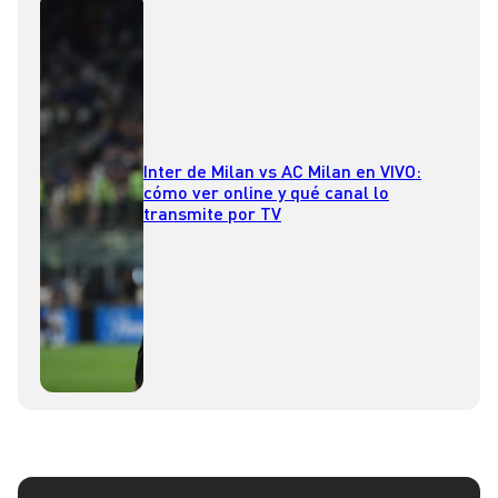
Inter de Milan vs AC Milan en VIVO:
cómo ver online y qué canal lo
transmite por TV