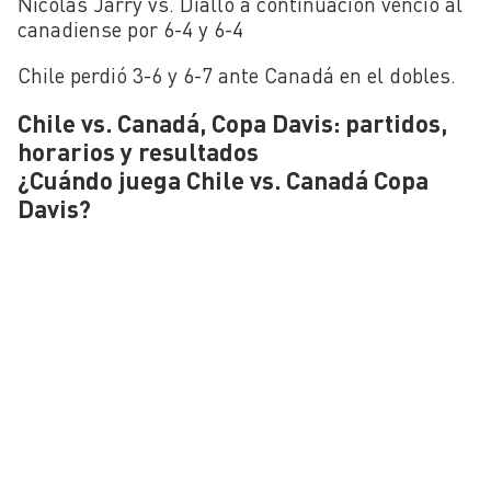
Nicolás Jarry vs. Diallo a continuación venció al
canadiense por 6-4 y 6-4
Chile perdió 3-6 y 6-7 ante Canadá en el dobles.
Chile vs. Canadá, Copa Davis: partidos,
horarios y resultados
¿Cuándo juega Chile vs. Canadá Copa
Davis?