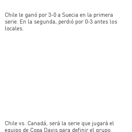
Chile le ganó por 3-0 a Suecia en la primera
serie. En la segunda, perdió por 0-3 antes los
locales.
Chile vs. Canadá, será la serie que jugará el
equipo de Copa Davis para definir el grupo.