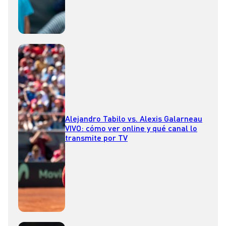
Alejandro Tabilo vs. Alexis Galarneau
VIVO: cómo ver online y qué canal lo
transmite por TV