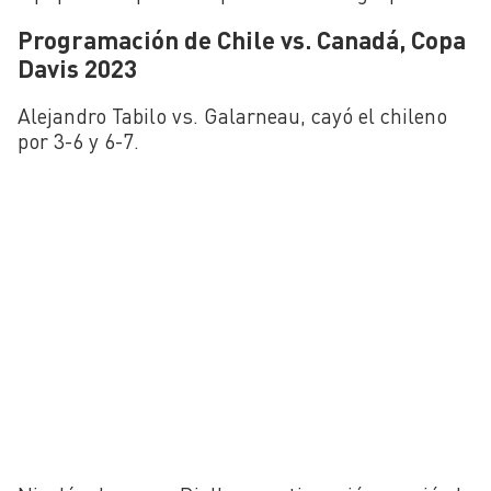
Programación de Chile vs. Canadá, Copa
Davis 2023
Alejandro Tabilo vs. Galarneau, cayó el chileno
por 3-6 y 6-7.