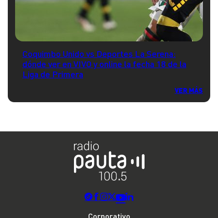
Coquimbo Unido vs Deportes La Serena:
dónde ver en VIVO y online la fecha 18 de la
Liga de Primera
VER MÁS
Corporativo