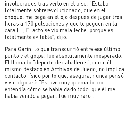
involucrados tras verlo en el piso. “Estaba
totalmente sobrerevolucionado, que en el
choque, me pega en el ojo después de jugar tres
horas a 170 pulsaciones y que te peguen en la
cara (…) El acto se vio mala leche, porque es
totalmente evitable”, dijo.
Para Garin, lo que transcurrió entre ese último
punto y el golpe, fue absolutamente inesperado.
El llamado “deporte de caballeros”, como él
mismo destacó en Archivos de Juego, no implica
contacto físico por lo que, asegura, nunca pensó
vivir algo así: “Estuve muy quemado, no
entendía cómo se había dado todo, que él me
había venido a pegar…fue muy raro”.