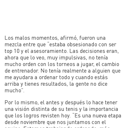
Los malos momentos, afirmó, fueron una
mezcla entre que “estaba obsesionado con ser
top 10 y el asesoramiento. Las decisiones eran,
ahora que lo veo, muy impulsivas, no tenía
mucho orden con los torneos a jugar, el cambio
de entrenador. No tenía realmente a alguien que
me ayudara a ordenar todo y cuando estás
arriba y tienes resultados, la gente no dice
mucho”.
Por lo mismo, el antes y después lo hace tener
una visión distinta de su tenis y la importancia
que los logros revisten hoy. “Es una nueva etapa
desde noviembre que nos juntamos con el