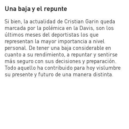
Una baja y el repunte
Si bien, la actualidad de Cristian Garin queda
marcada por la polémica en la Davis, son los
últimos meses del deportistas los que
representan la mayor importancia a nivel
personal. De tener una baja considerable en
cuanto a su rendimiento, a repuntar y sentirse
más seguro con sus decisiones y preparación.
Todo aquello ha contribuido para hoy vislumbre
su presente y futuro de una manera distinta.