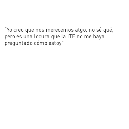
“Yo creo que nos merecemos algo, no sé qué,
pero es una locura que la ITF no me haya
preguntado cómo estoy”