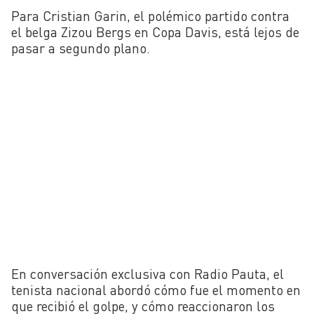
Para Cristian Garin, el polémico partido contra
el belga Zizou Bergs en Copa Davis, está lejos de
pasar a segundo plano.
En conversación exclusiva con Radio Pauta, el
tenista nacional abordó cómo fue el momento en
que recibió el golpe, y cómo reaccionaron los