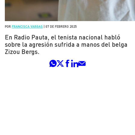
POR
FRANCISCA VARGAS
|
07 DE FEBRERO 2025
En Radio Pauta, el tenista nacional habló
sobre la agresión sufrida a manos del belga
Zizou Bergs.