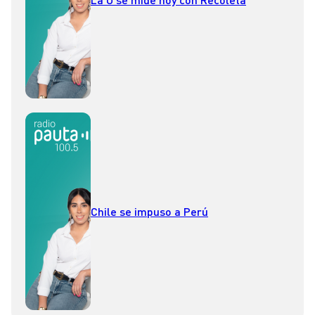
Chile se impuso a Perú