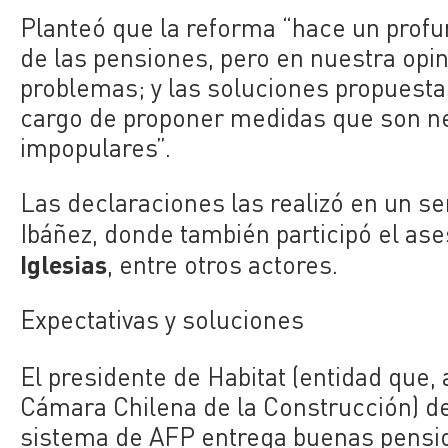
Planteó que la reforma “hace un profu
de las pensiones, pero en nuestra op
problemas; y las soluciones propuesta
cargo de proponer medidas que son ne
impopulares”.
Las declaraciones las realizó en un se
Ibáñez, donde también participó el as
Iglesias
, entre otros actores.
Expectativas y soluciones
El presidente de Habitat (entidad que, 
Cámara Chilena de la Construcción) d
sistema de AFP entrega buenas pensi