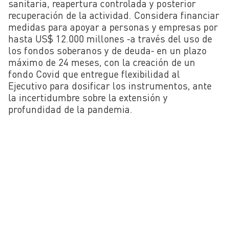
sanitaria, reapertura controlada y posterior
recuperación de la actividad. Considera financiar
medidas para apoyar a personas y empresas por
hasta US$ 12.000 millones -a través del uso de
los fondos soberanos y de deuda- en un plazo
máximo de 24 meses, con la creación de un
fondo Covid que entregue flexibilidad al
Ejecutivo para dosificar los instrumentos, ante
la incertidumbre sobre la extensión y
profundidad de la pandemia.