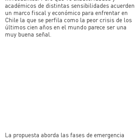
académicos de distintas sensibilidades acuerden
un marco fiscal y económico para enfrentar en
Chile la que se perfila como la peor crisis de los
últimos cien años en el mundo parece ser una
muy buena señal.
La propuesta aborda las fases de emergencia