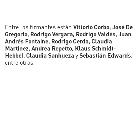
Entre los firmantes están
Vittorio Corbo, José De
Gregorio, Rodrigo Vergara, Rodrigo Valdés, Juan
Andrés Fontaine, Rodrigo Cerda, Claudia
Martínez, Andrea Repetto, Klaus Schmidt-
Hebbel, Claudia Sanhueza
y
Sebastián Edwards
,
entre otros.