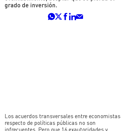
grado de inversión.
Los acuerdos transversales entre economistas
respecto de políticas públicas no son
infrecuentes. Pero que 16 exautoridades y