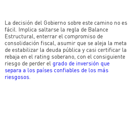
La decisión del Gobierno sobre este camino no es
fácil. Implica saltarse la regla de Balance
Estructural, enterrar el compromiso de
consolidación fiscal, asumir que se aleja la meta
de estabilizar la deuda pública y casi certificar la
rebaja en el rating soberano, con el consiguiente
riesgo de perder el
grado de inversión que
separa a los países confiables de los más
riesgosos
.