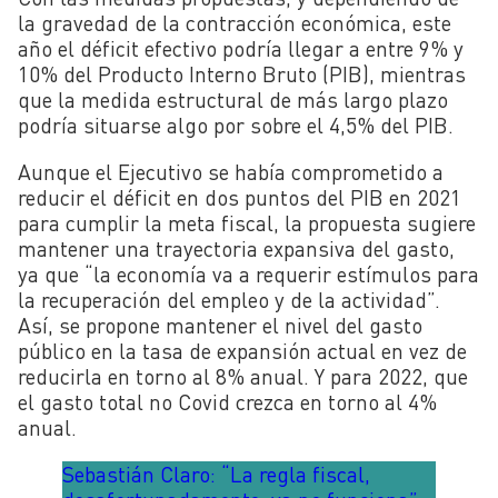
la gravedad de la contracción económica, este
año el déficit efectivo podría llegar a entre 9% y
10% del Producto Interno Bruto (PIB), mientras
que la medida estructural de más largo plazo
podría situarse algo por sobre el 4,5% del PIB.
Aunque el Ejecutivo se había comprometido a
reducir el déficit en dos puntos del PIB en 2021
para cumplir la meta fiscal, la propuesta sugiere
mantener una trayectoria expansiva del gasto,
ya que “la economía va a requerir estímulos para
la recuperación del empleo y de la actividad”.
Así, se propone mantener el nivel del gasto
público en la tasa de expansión actual en vez de
reducirla en torno al 8% anual. Y para 2022, que
el gasto total no Covid crezca en torno al 4%
anual.
Sebastián Claro: “La regla fiscal,