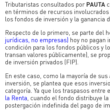
PAUTA
Tributaristas consultados por
c
en términos de recursos involucrados 
los fondos de inversión y la ganancia d
Respecto de lo primero, se parte del
jurídicas, no empresas)
hoy no pagan 
condición para los fondos públicos y 
transan valores públicamente), se pro
de inversión privados (FIP).
En este caso, como la mayoría de sus
inversión, se plantea que esos invers
categoría. Ya que los traspasos entr
la Renta
, cuando el fondo distribuye l
postergación indefinida del pago de im