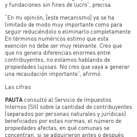
y fundaciones sin fines de lucro”, precisa.
“En mi opinión, [este mecanismo] ya se ha
limitado de modo muy importante como para
seguir reduciéndolo o eliminarlo completamente.
En términos numéricos estimo que esta
exención no debe ser muy relevante. Creo que
que no genera diferencias enormes entre
contribuyentes, no estamos hablando de
propiedades lujosas. No creo que vaya a generar
una recaudación importante”, afirmó.
Las cifras
PAUTA
consultó al Servicio de Impuestos
Internos (SII) sobre la cantidad de contribuyentes
(separados por personas naturales y jurídicas)
beneficiados por estas normas, el número de
propiedades afectas, en qué comunas se
concentran, si se adquirieron antes o después