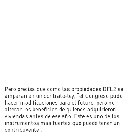
Pero precisa que como las propiedades DFL2 se
amparan en un contrato-ley, “el Congreso pudo
hacer modificaciones para el futuro, pero no
alterar los beneficios de quienes
adquirieron
viviendas antes de ese año. Este es uno de los
instrumentos más fuertes que puede tener un
contribuyente”.