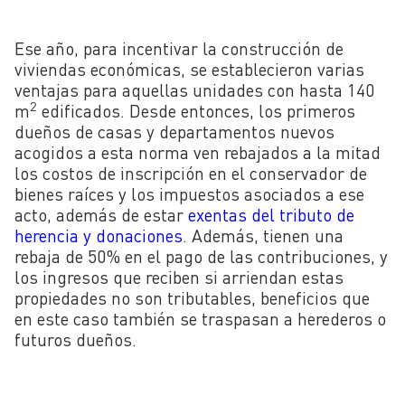
Ese año, para incentivar la construcción de
viviendas económicas, se establecieron varias
ventajas para aquellas unidades con hasta 140
2
m
edificados. Desde entonces, los primeros
dueños de casas y departamentos nuevos
acogidos a esta norma ven rebajados a la mitad
los costos de inscripción en el conservador de
bienes raíces y los impuestos asociados a ese
acto, además de estar
exentas del tributo de
herencia y donaciones
. Además, tienen una
rebaja de 50% en el pago de las contribuciones, y
los ingresos que reciben si arriendan estas
propiedades no son tributables, beneficios que
en este caso también se traspasan a herederos o
futuros dueños.