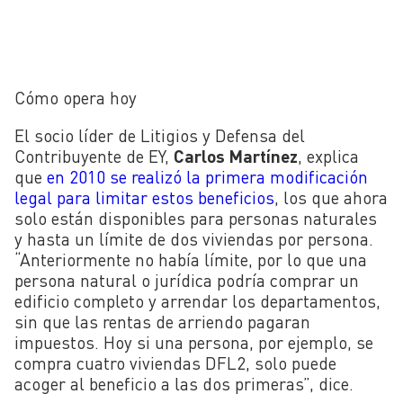
Cómo opera hoy
El socio líder de Litigios y Defensa del
Contribuyente de EY,
Carlos Martínez
, explica
que
en
2010 se realizó la primera modificación
legal para limitar estos beneficios
, los que ahora
solo están disponibles para personas naturales
y hasta un límite de dos viviendas por persona.
“Anteriormente no había límite, por lo que una
persona natural o jurídica podría comprar un
edificio completo y arrendar los departamentos,
sin que las rentas de arriendo pagaran
impuestos. Hoy si una persona, por ejemplo, se
compra cuatro viviendas DFL2, solo puede
acoger al beneficio a las dos primeras”, dice.