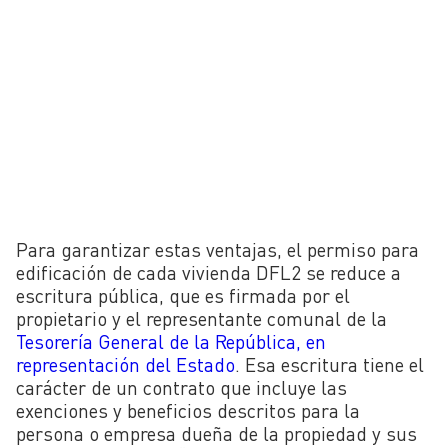
Para garantizar estas ventajas, el
permiso para
edificación de cada vivienda DFL2 se reduce a
escritura pública, que es firmada por el
propietario y el representante comunal de la
Tesorería General de la República, en
representación del Estado
. Esa escritura tiene el
carácter de un contrato que incluye las
exenciones y beneficios descritos para la
persona o empresa dueña de la propiedad y sus