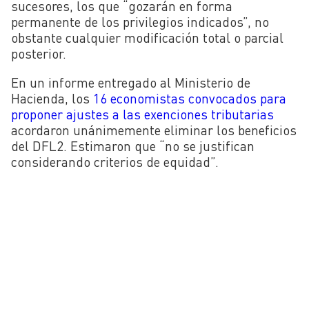
sucesores, los que “
gozarán en forma
permanente de los privilegios indicados”, no
obstante cualquier modificación total o parcial
posterior.
En un informe entregado al Ministerio de
Hacienda, los
16 economistas convocados para
proponer ajustes a las exenciones tributarias
acordaron unánimemente eliminar los beneficios
del DFL2. Estimaron que “no se justifican
considerando criterios de equidad”.