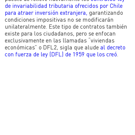
de invariabilidad tributaria ofrecidos por Chile
para atraer inversión extranjera,
garantizando
condiciones impositivas no se modificarán
unilateralmente. Este tipo de contratos también
existe para los ciudadanos, pero se enfocan
exclusivamente en las llamadas “viviendas
económicas” o DFL2, sigla que alude
al decreto
con fuerza de ley (DFL) de 1959 que los creó
.