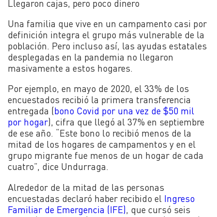
Llegaron cajas, pero poco dinero
Una familia que vive en un campamento casi por
definición integra el grupo más vulnerable de la
población. Pero incluso así, las ayudas estatales
desplegadas en la pandemia no llegaron
masivamente a estos hogares.
Por ejemplo, en mayo de 2020, el 33% de los
encuestados recibió la primera transferencia
entregada (
bono Covid por una vez de $50 mil
por hogar
), cifra que llegó al 37% en septiembre
de ese año. “Este bono lo recibió menos de la
mitad de los hogares de campamentos y en el
grupo migrante fue menos de un hogar de cada
cuatro”, dice Undurraga.
Alrededor de la mitad de las personas
encuestadas declaró haber recibido el
Ingreso
Familiar de Emergencia (IFE)
, que cursó seis