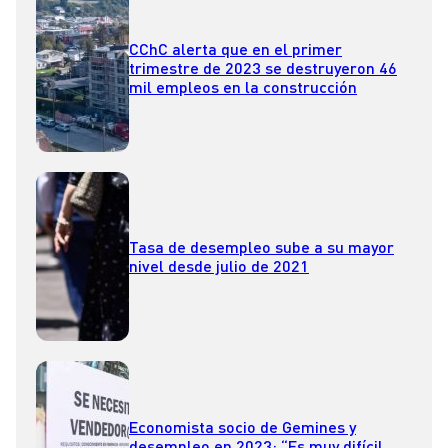
CChC alerta que en el primer
trimestre de 2023 se destruyeron 46
mil empleos en la construcción
Tasa de desempleo sube a su mayor
nivel desde julio de 2021
Economista socio de Gemines y
desempleo en 2023: “Es muy difícil