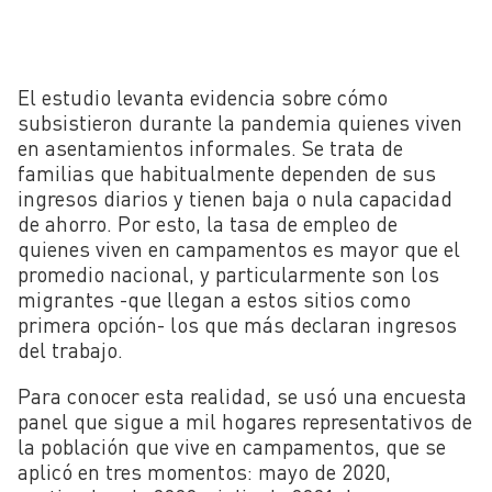
El estudio levanta evidencia sobre cómo
subsistieron durante la pandemia quienes viven
en asentamientos informales. Se trata de
familias que habitualmente dependen de sus
ingresos diarios y tienen baja o nula capacidad
de ahorro. Por esto, la tasa de empleo de
quienes viven en campamentos es mayor que el
promedio nacional, y particularmente son los
migrantes -que llegan a estos sitios como
primera opción- los que más declaran ingresos
del trabajo.
Para conocer esta realidad, se usó una encuesta
panel que sigue a mil hogares representativos de
la población que vive en campamentos, que se
aplicó en tres momentos: mayo de 2020,