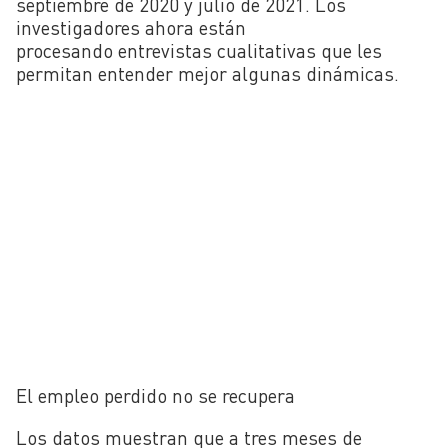
septiembre de 2020 y julio de 2021. Los
investigadores ahora están
procesando entrevistas cualitativas que les
permitan entender mejor algunas dinámicas.
El empleo perdido no se recupera
Los datos muestran que a tres meses de