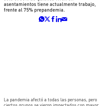
asentamientos tiene actualmente trabajo,
frente al 75% prepandemia.
La pandemia afectó a todas las personas, pero
ciertos grupos se vieron impactados con mayor