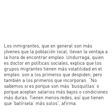
Los inmigrantes, que en general son más
jóvenes que la población local, llevan la ventaja a
la hora de encontrar empleo. Undurraga, quien
es
doctor en políticas sociales, explica que l
os
grupos migrantes tienen más volatilidad en el
empleo: son a los primeros que despiden, pero
también a los primeros que incorporan. “No
sabemos si es porque son más ‘busquillas’ o
porque aceptan salarios más bajos o condiciones
más duras. Tienen menos redes, así que tienen
que ‘batírsela’ más solos”, afirma
.