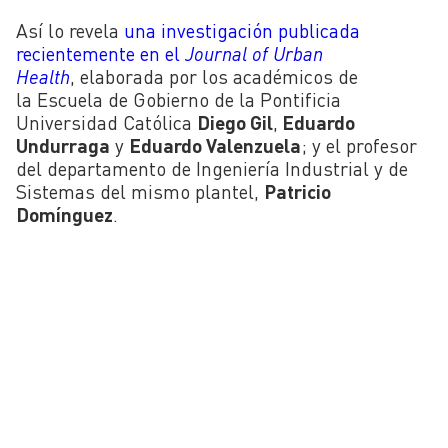
Así lo revela
una investigación publicada
recientemente en el
Journal of Urban
Health
, elaborada por los académicos de
la Escuela de Gobierno de la Pontificia
Universidad Católica
Diego Gil
,
Eduardo
Undurraga
y
Eduardo Valenzuela
; y el profesor
del departamento de Ingeniería Industrial y de
Sistemas del mismo plantel,
Patricio
Domínguez
.