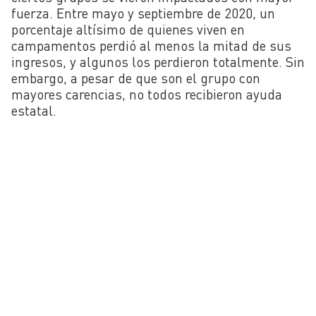
fuerza. Entre mayo y septiembre de 2020, un
porcentaje altísimo de quienes viven en
campamentos perdió al menos la mitad de sus
ingresos, y algunos los perdieron totalmente. Sin
embargo, a pesar de que son el grupo con
mayores carencias, no todos recibieron ayuda
estatal.