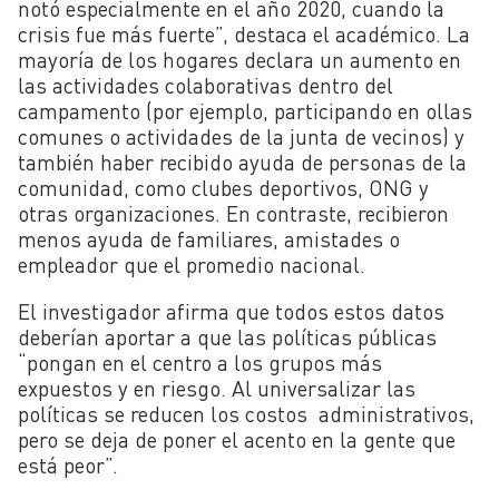
notó especialmente en el año 2020, cuando la
crisis fue más fuerte”, destaca el académico. La
mayoría de los hogares declara un aumento en
las actividades colaborativas dentro del
campamento (por ejemplo, participando en ollas
comunes o actividades de la junta de vecinos) y
también haber recibido ayuda de personas de la
comunidad, como clubes deportivos, ONG y
otras organizaciones. En contraste, recibieron
menos ayuda de familiares, amistades o
empleador que el promedio nacional.
El investigador afirma que todos estos datos
deberían aportar a que las políticas públicas
“pongan en el centro a los grupos más
expuestos y en riesgo. Al universalizar las
políticas se reducen los costos administrativos,
pero se deja de poner el acento en la gente que
está peor”.