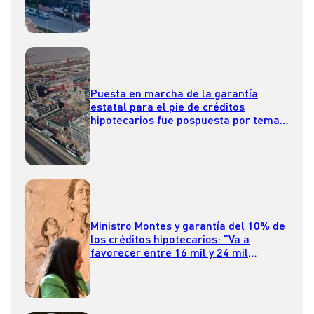
Puesta en marcha de la garantía
estatal para el pie de créditos
hipotecarios fue pospuesta por temas
administrativos
Ministro Montes y garantía del 10% de
los créditos hipotecarios: “Va a
favorecer entre 16 mil y 24 mil
familias”