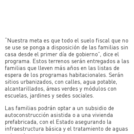
“Nuestra meta es que todo el suelo fiscal que no
se use se ponga a disposición de las familias sin
casa desde el primer día de gobierno”, dice el
programa. Estos terrenos serán entregados a las
familias que lleven más años en las listas de
espera de los programas habitacionales. Serán
sitios urbanizados, con calles, agua potable,
alcantarillados, áreas verdes y módulos con
escuelas, jardines y sedes sociales.
Las familias podrán optar a un subsidio de
autoconstrucción asistida o a una vivienda
prefabricada, con el Estado asegurando la
infraestructura básica y el tratamiento de aguas