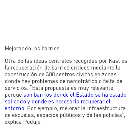
Mejorando los barrios
Otra de las ideas centrales recogidas por Kast es
la recuperación de barrios críticos mediante la
construcción de 300 centros cívicos en zonas
donde hay problemas de narcotráfico o falta de
servicios. “Esta propuesta es muy relevante,
porque
son barrios donde el Estado se ha estado
saliendo y donde es necesario recuperar el
entorno
. Por ejemplo, mejorar la infraestructura
de escuelas, espacios públicos y de las policías”,
explica Poduje.