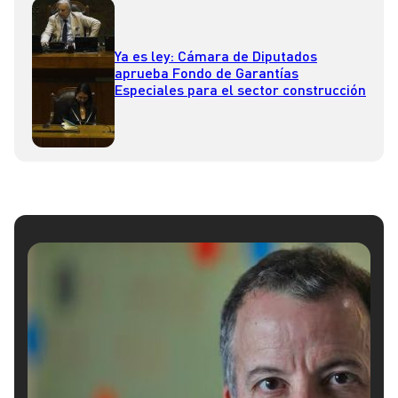
Ya es ley: Cámara de Diputados
aprueba Fondo de Garantías
Especiales para el sector construcción