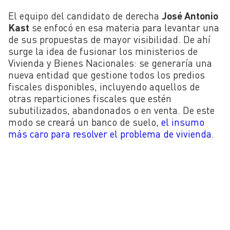
El equipo del candidato de derecha
José Antonio
Kast
se enfocó en esa materia para levantar una
de sus propuestas de mayor visibilidad. De ahí
surge la idea de fusionar los
ministerios de
Vivienda y Bienes Nacionales: se generaría una
nueva entidad que gestione todos los predios
fiscales disponibles, incluyendo aquellos de
otras reparticiones fiscales que estén
subutilizados, abandonados o en venta. De este
modo se creará un banco de suelo,
el insumo
más caro para resolver el problema de vivienda
.