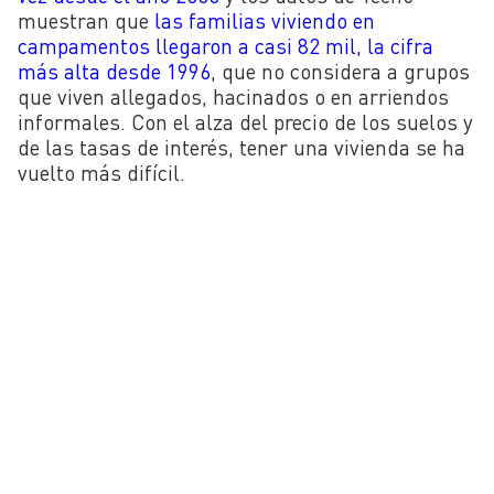
muestran que
las familias viviendo en
campamentos llegaron a casi 82 mil, la cifra
más alta desde 1996
, que no considera a grupos
que viven allegados, hacinados o en arriendos
informales. Con el alza del precio de los suelos y
de las tasas de interés, tener una vivienda se ha
vuelto más difícil.