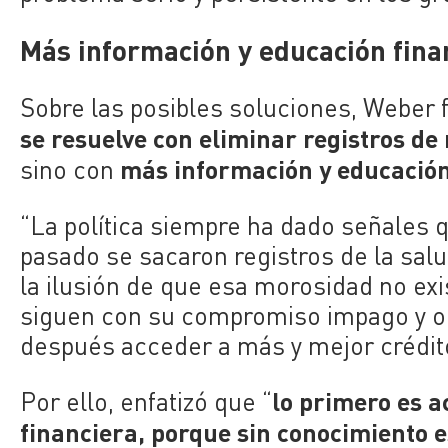
Más información y educación fina
Sobre las posibles soluciones, Weber 
se resuelve con eliminar registros d
más información y educación
sino con
“La política siempre ha dado señales
pasado se sacaron registros de la salu
la ilusión de que esa morosidad no exis
siguen con su compromiso impago
y 
después acceder a más y mejor crédit
lo primero es a
Por ello, enfatizó que “
financiera, porque sin conocimiento e