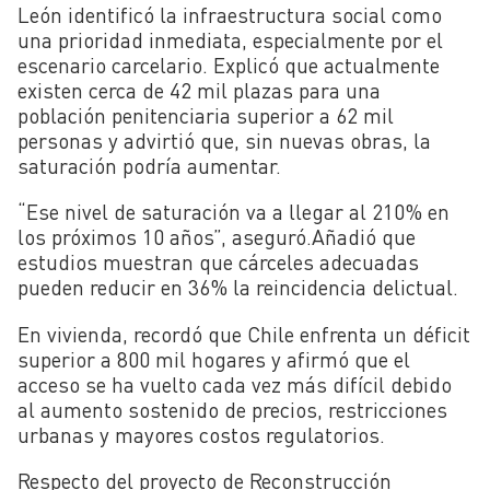
León identificó la infraestructura social como
una prioridad inmediata, especialmente por el
escenario carcelario. Explicó que actualmente
existen cerca de 42 mil plazas para una
población penitenciaria superior a 62 mil
personas y advirtió que, sin nuevas obras, la
saturación podría aumentar.
“Ese nivel de saturación va a llegar al 210% en
los próximos 10 años”, aseguró.Añadió que
estudios muestran que cárceles adecuadas
pueden reducir en 36% la reincidencia delictual.
En vivienda, recordó que Chile enfrenta un déficit
superior a 800 mil hogares y afirmó que el
acceso se ha vuelto cada vez más difícil debido
al aumento sostenido de precios, restricciones
urbanas y mayores costos regulatorios.
Respecto del proyecto de Reconstrucción