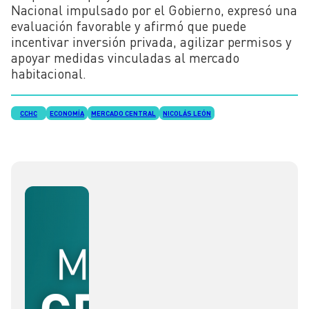
Nacional impulsado por el Gobierno, expresó una
evaluación favorable y afirmó que puede
incentivar inversión privada, agilizar permisos y
apoyar medidas vinculadas al mercado
habitacional.
CCHC
ECONOMÍA
MERCADO CENTRAL
NICOLÁS LEÓN