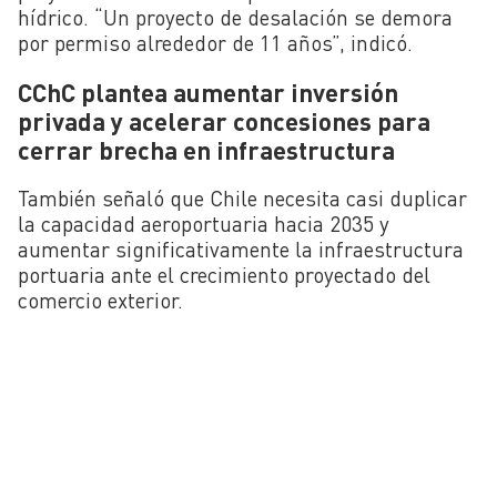
hídrico. “Un proyecto de desalación se demora
por permiso alrededor de 11 años”, indicó.
CChC plantea aumentar inversión
privada y acelerar concesiones para
cerrar brecha en infraestructura
También señaló que Chile necesita casi duplicar
la capacidad aeroportuaria hacia 2035 y
aumentar significativamente la infraestructura
portuaria ante el crecimiento proyectado del
comercio exterior.