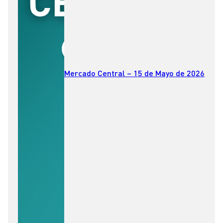
Mercado Central – 15 de Mayo de 2026