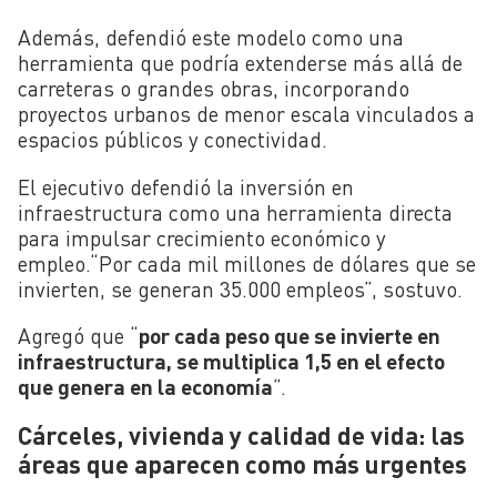
Además, defendió este modelo como una
herramienta que podría extenderse más allá de
carreteras o grandes obras, incorporando
proyectos urbanos de menor escala vinculados a
espacios públicos y conectividad.
El ejecutivo defendió la inversión en
infraestructura como una herramienta directa
para impulsar crecimiento económico y
empleo.“Por cada mil millones de dólares que se
invierten, se generan 35.000 empleos”, sostuvo.
Agregó que “
por cada peso que se invierte en
infraestructura, se multiplica 1,5 en el efecto
que genera en la economía
”.
Cárceles, vivienda y calidad de vida: las
áreas que aparecen como más urgentes