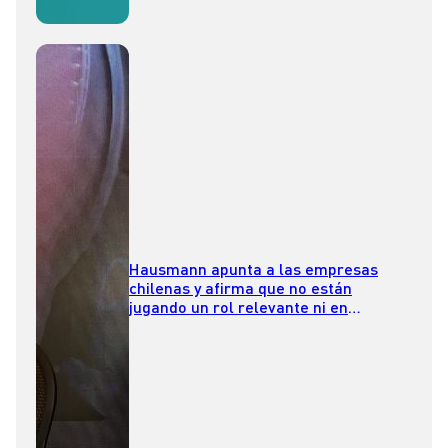
Hausmann apunta a las empresas
chilenas y afirma que no están
jugando un rol relevante ni en
innovación ni en desarrollo
tecnológico