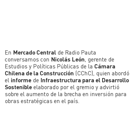
En
Mercado Central
de Radio Pauta
conversamos con
Nicolás León
, gerente de
Estudios y Políticas Públicas de la
Cámara
Chilena de la Construcción
(CChC), quien abordó
el
informe
de
Infraestructura para el Desarrollo
Sostenible
elaborado por el gremio y advirtió
sobre el aumento de la brecha en inversión para
obras estratégicas en el país.