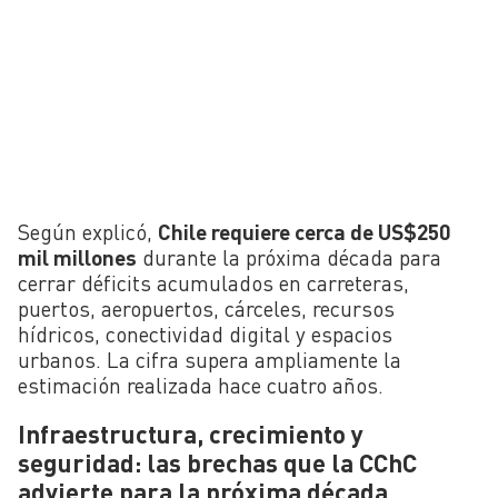
Según explicó,
Chile requiere cerca de US$250
mil millones
durante la próxima década para
cerrar déficits acumulados en carreteras,
puertos, aeropuertos, cárceles, recursos
hídricos, conectividad digital y espacios
urbanos. La cifra supera ampliamente la
estimación realizada hace cuatro años.
Infraestructura, crecimiento y
seguridad: las brechas que la CChC
advierte para la próxima década