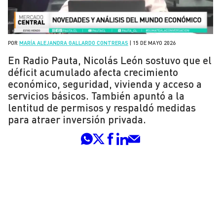
POR
MARÍA ALEJANDRA GALLARDO CONTRERAS
|
15 DE MAYO 2026
En Radio Pauta, Nicolás León sostuvo que el
déficit acumulado afecta crecimiento
económico, seguridad, vivienda y acceso a
servicios básicos. También apuntó a la
lentitud de permisos y respaldó medidas
para atraer inversión privada.