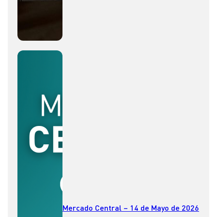
Mercado Central – 14 de Mayo de 2026