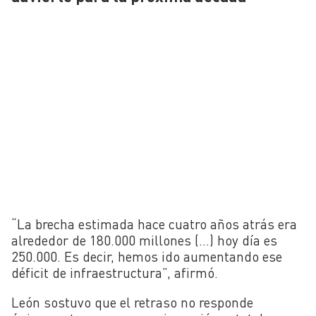
“La brecha estimada hace cuatro años atrás era
alrededor de 180.000 millones (…) hoy día es
250.000. Es decir, hemos ido aumentando ese
déficit de infraestructura”, afirmó.
León sostuvo que el retraso no responde