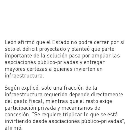
León afirmó que el Estado no podrá cerrar por sí
solo el déficit proyectado y planteó que parte
importante de la solución pasa por ampliar las
asociaciones público-privadas y entregar
mayores certezas a quienes invierten en
infraestructura.
Según explicó, solo una fracción de la
infraestructura requerida depende directamente
del gasto fiscal, mientras que el resto exige
participación privada y mecanismos de
concesión. “Se requiere triplicar lo que se está
invirtiendo desde asociaciones público-privadas”,
afirmó.