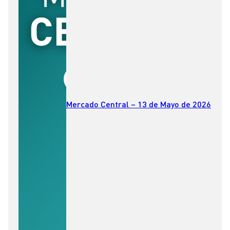
Mercado Central – 13 de Mayo de 2026