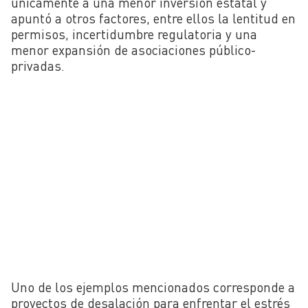
únicamente a una menor inversión estatal y
apuntó a otros factores, entre ellos la lentitud en
permisos, incertidumbre regulatoria y una
menor expansión de asociaciones público-
privadas.
Uno de los ejemplos mencionados corresponde a
proyectos de desalación para enfrentar el estrés