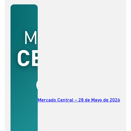
Mercado Central – 28 de Mayo de 2026