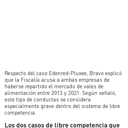
Respecto del caso Edenred-Pluxee, Bravo explicó
que la Fiscalía acusa a ambas empresas de
haberse repartido el mercado de vales de
alimentación entre 2013 y 2021. Según señaló,
este tipo de conductas se considera
especialmente grave dentro del sistema de libre
competencia.
Los dos casos de libre competencia que