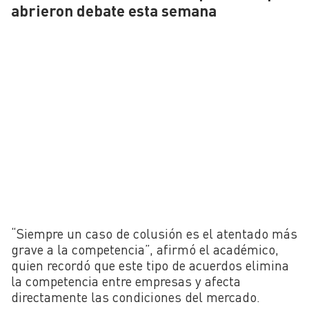
abrieron debate esta semana
“Siempre un caso de colusión es el atentado más
grave a la competencia”, afirmó el académico,
quien recordó que este tipo de acuerdos elimina
la competencia entre empresas y afecta
directamente las condiciones del mercado.