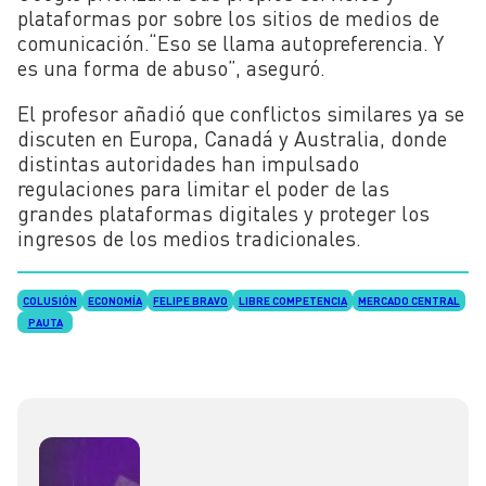
plataformas por sobre los sitios de medios de
comunicación.“Eso se llama autopreferencia. Y
es una forma de abuso”, aseguró.
El profesor añadió que conflictos similares ya se
discuten en Europa, Canadá y Australia, donde
distintas autoridades han impulsado
regulaciones para limitar el poder de las
grandes plataformas digitales y proteger los
ingresos de los medios tradicionales.
COLUSIÓN
ECONOMÍA
FELIPE BRAVO
LIBRE COMPETENCIA
MERCADO CENTRAL
PAUTA