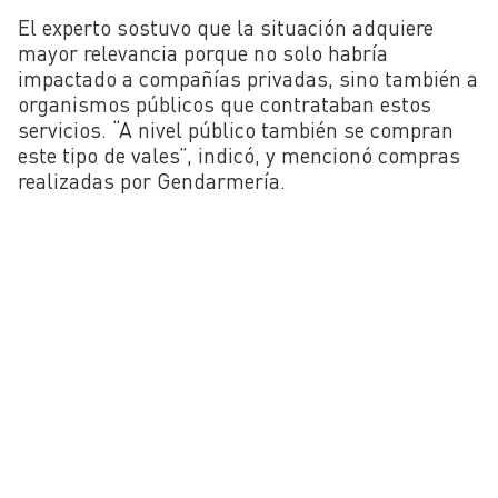
El experto sostuvo que la situación adquiere
mayor relevancia porque no solo habría
impactado a compañías privadas, sino también a
organismos públicos que contrataban estos
servicios. “A nivel público también se compran
este tipo de vales”, indicó, y mencionó compras
realizadas por Gendarmería.