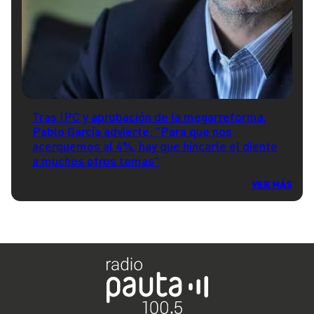
Tras IPC y aprobación de la megarreforma,
Pablo García advierte: "Para que nos
acerquemos al 4%, hay que hincarle el diente
a muchos otros temas"
VER MÁS