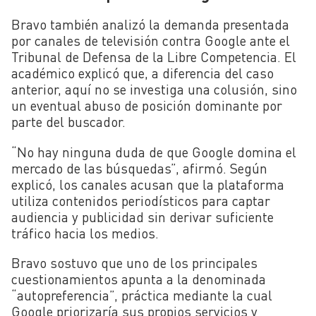
Bravo también analizó la demanda presentada
por canales de televisión contra Google ante el
Tribunal de Defensa de la Libre Competencia. El
académico explicó que, a diferencia del caso
anterior, aquí no se investiga una colusión, sino
un eventual abuso de posición dominante por
parte del buscador.
“No hay ninguna duda de que Google domina el
mercado de las búsquedas”, afirmó. Según
explicó, los canales acusan que la plataforma
utiliza contenidos periodísticos para captar
audiencia y publicidad sin derivar suficiente
tráfico hacia los medios.
Bravo sostuvo que uno de los principales
cuestionamientos apunta a la denominada
“autopreferencia”, práctica mediante la cual
Google priorizaría sus propios servicios y