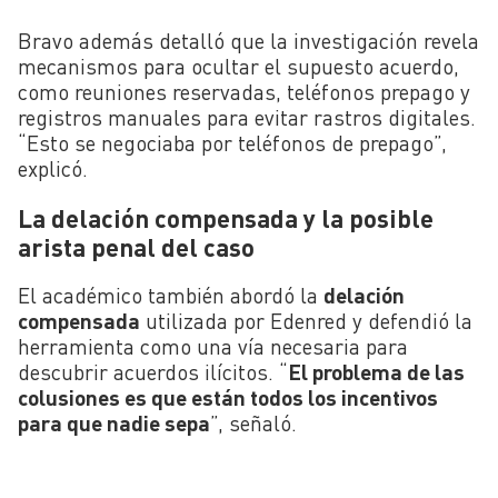
Bravo además detalló que la investigación revela
mecanismos para ocultar el supuesto acuerdo,
como reuniones reservadas, teléfonos prepago y
registros manuales para evitar rastros digitales.
“Esto se negociaba por teléfonos de prepago”,
explicó.
La delación compensada y la posible
arista penal del caso
El académico también abordó la
delación
compensada
utilizada por Edenred y defendió la
herramienta como una vía necesaria para
descubrir acuerdos ilícitos. “
El problema de las
colusiones es que están todos los incentivos
para que nadie sepa
”, señaló.