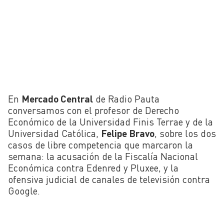
En
Mercado Central
de Radio Pauta
conversamos con el profesor de Derecho
Económico de la Universidad Finis Terrae y de la
Universidad Católica,
Felipe Bravo
, sobre los dos
casos de libre competencia que marcaron la
semana: la acusación de la Fiscalía Nacional
Económica contra Edenred y Pluxee, y la
ofensiva judicial de canales de televisión contra
Google.