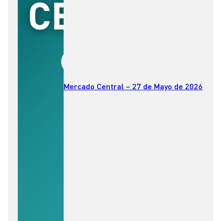
Mercado Central – 27 de Mayo de 2026