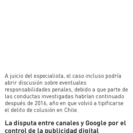
A juicio del especialista, el caso incluso podría
abrir discusión sobre eventuales
responsabilidades penales, debido a que parte de
las conductas investigadas habrían continuado
después de 2016, año en que volvió a tipificarse
el delito de colusión en Chile.
La disputa entre canales y Google por el
control de la publicidad digital