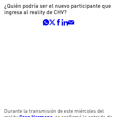
¿Quién podría ser el nuevo participante que
ingresa al reality de CHV?
Durante la transmisión de este miércoles del
reality
Gran Hermano
, se confirmó la entrada de