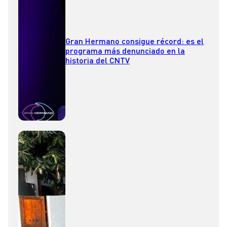
Gran Hermano consigue récord: es el
programa más denunciado en la
historia del CNTV