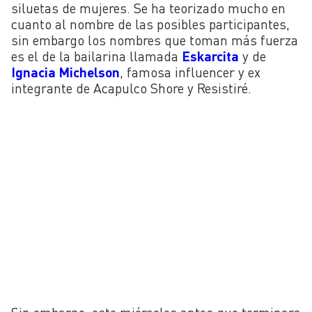
siluetas de mujeres. Se ha teorizado mucho en
cuanto al nombre de las posibles participantes,
sin embargo los nombres que toman más fuerza
es el de la bailarina llamada
Eskarcita
y de
Ignacia Michelson
, famosa influencer y ex
integrante de Acapulco Shore y Resistiré.