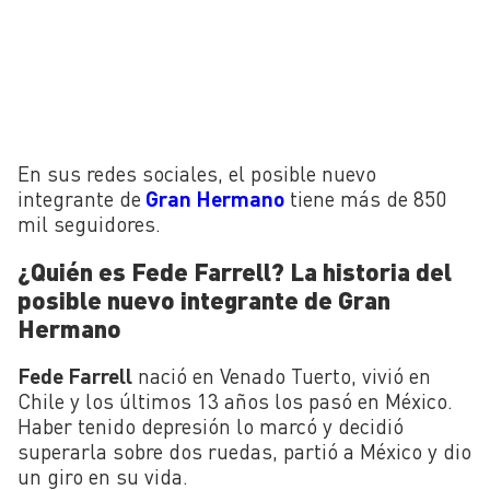
En sus redes sociales, el posible nuevo
integrante de
Gran Hermano
tiene más de 850
mil seguidores.
¿Quién es Fede Farrell? La historia del
posible nuevo integrante de Gran
Hermano
Fede Farrell
nació en Venado Tuerto, vivió en
Chile y los últimos 13 años los pasó en México.
Haber tenido depresión lo marcó y decidió
superarla sobre dos ruedas, partió a México y dio
un giro en su vida.