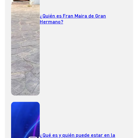
¿Quién es Fran Maira de Gran
Hermano?
¿Qué es y quién puede estar en la