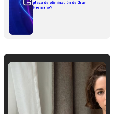
placa de eliminación de Gran
Hermano?