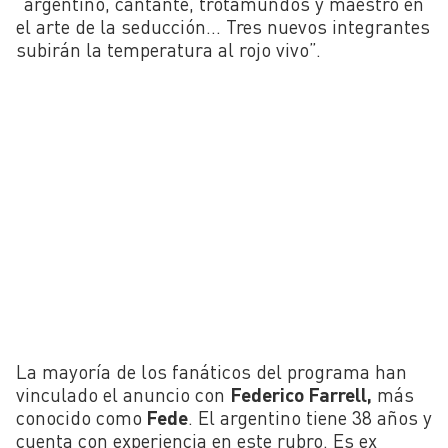
“argentino, cantante, trotamundos y maestro en
el arte de la seducción… Tres nuevos integrantes
subirán la temperatura al rojo vivo”.
La mayoría de los fanáticos del programa han
vinculado el anuncio con
Federico Farrell,
más
conocido como
Fede
. El argentino tiene 38 años y
cuenta con experiencia en este rubro. Es ex