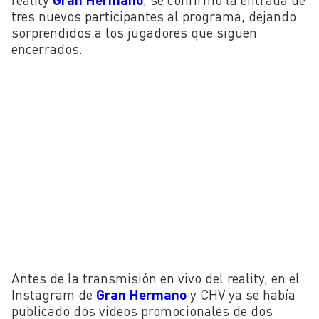
tres nuevos participantes al programa, dejando
sorprendidos a los jugadores que siguen
encerrados.
Antes de la transmisión en vivo del reality, en el
Instagram de
Gran Hermano
y CHV ya se había
publicado dos videos promocionales de dos