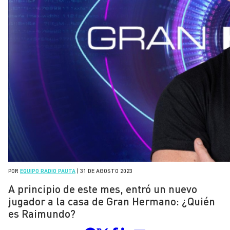
POR
EQUIPO RADIO PAUTA
|
31 DE AGOSTO 2023
A principio de este mes, entró un nuevo
jugador a la casa de Gran Hermano: ¿Quién
es Raimundo?