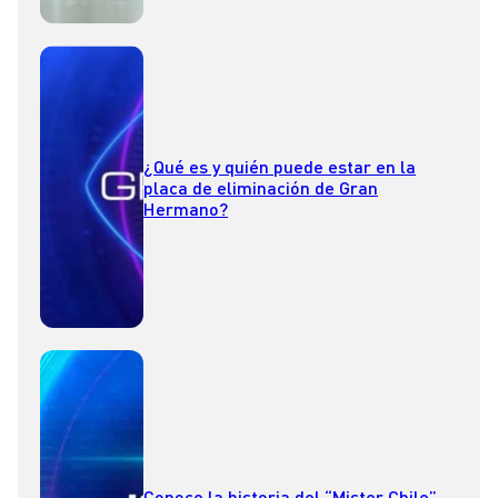
¿Qué es y quién puede estar en la
placa de eliminación de Gran
Hermano?
Conoce la historia del “Mister Chile”