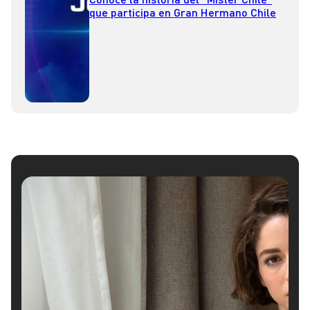
que participa en Gran Hermano Chile