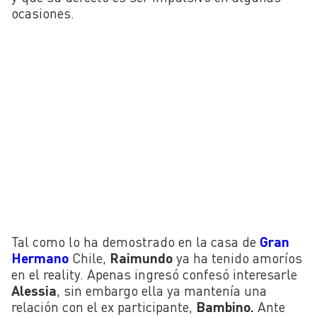
ocasiones.
Tal como lo ha demostrado en la casa de
Gran
Hermano
Chile,
Raimundo
ya ha tenido amoríos
en el reality. Apenas ingresó confesó interesarle
Alessia
, sin embargo ella ya mantenía una
relación con el ex participante,
Bambino.
Ante