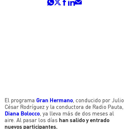
El programa
Gran Hermano
, conducido por Julio
César Rodríguez y la conductora de Radio Pauta,
Diana Bolocco
, ya lleva más de dos meses al
aire. Al pasar los días
han salido y entrado
nuevos participantes.