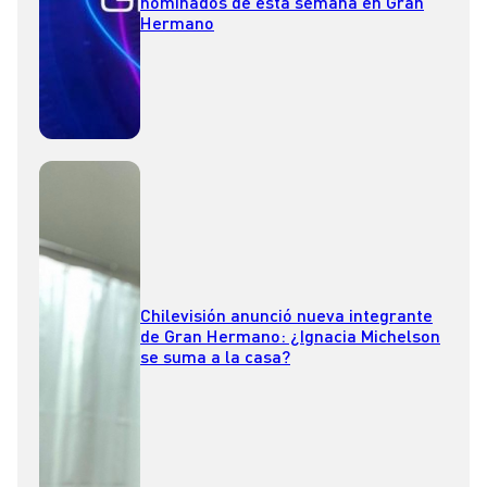
nominados de esta semana en Gran
Hermano
Chilevisión anunció nueva integrante
de Gran Hermano: ¿Ignacia Michelson
se suma a la casa?