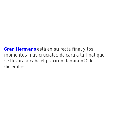
Gran Hermano
está en su recta final y los
momentos más cruciales de cara a la final que
se llevará a cabo el próximo domingo 3 de
diciembre.