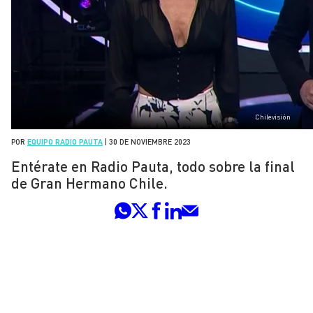
Chilevisión
POR
EQUIPO RADIO PAUTA
|
30 DE NOVIEMBRE 2023
Entérate en Radio Pauta, todo sobre la final
de Gran Hermano Chile.