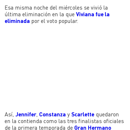
Esa misma noche del miércoles se vivió la
última eliminación en la que
Viviana fue la
eliminada
por el voto popular.
Así,
Jennifer
,
Constanza
y
Scarlette
quedaron
en la contienda como las tres finalistas oficiales
de la primera temporada de
Gran Hermano