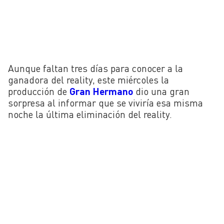
Aunque faltan tres días para conocer a la
ganadora del reality, este miércoles la
producción de
Gran Hermano
dio una gran
sorpresa al informar que se viviría esa misma
noche la última eliminación del reality.