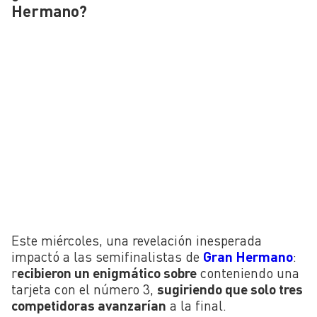
Hermano?
Este miércoles, una revelación inesperada
impactó a las semifinalistas de
Gran Hermano
:
r
ecibieron un enigmático sobre
conteniendo una
tarjeta con el número 3,
sugiriendo que solo tres
competidoras avanzarían
a la final.