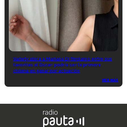
Variety ubica a Mariana Di Girolamo entre sus
favoritas al Oscar: podría ser la primera
chilena en ganar por actuación
VER MÁS