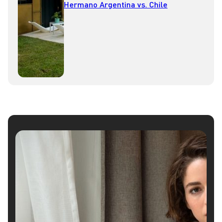
Hermano Argentina vs. Chile