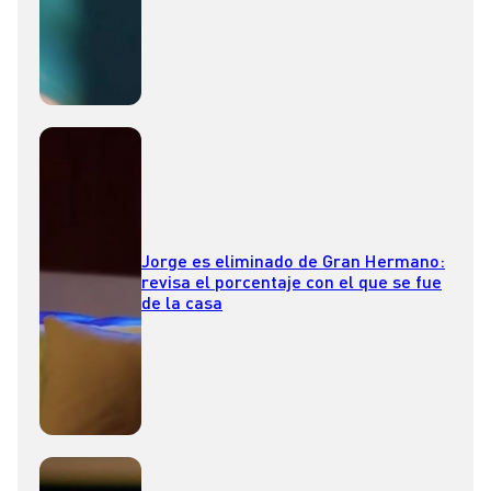
Jorge es eliminado de Gran Hermano:
revisa el porcentaje con el que se fue
de la casa