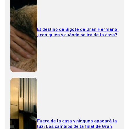
El destino de Bigote de Gran Hermano:
¿con quién y cuándo se irá de la casa?
Fuera de la casa y ninguno apagará la
luz: Los cambios de la final de Gran