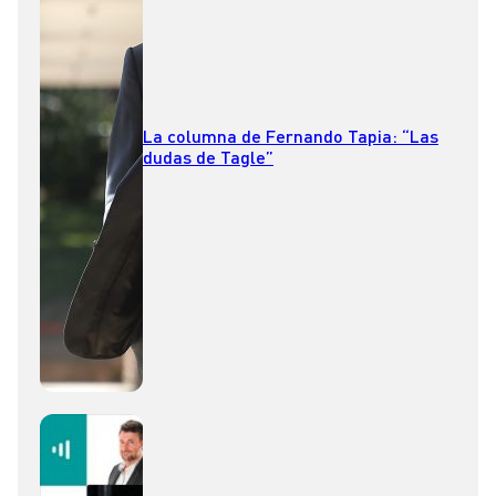
La columna de Fernando Tapia: “Las
dudas de Tagle”