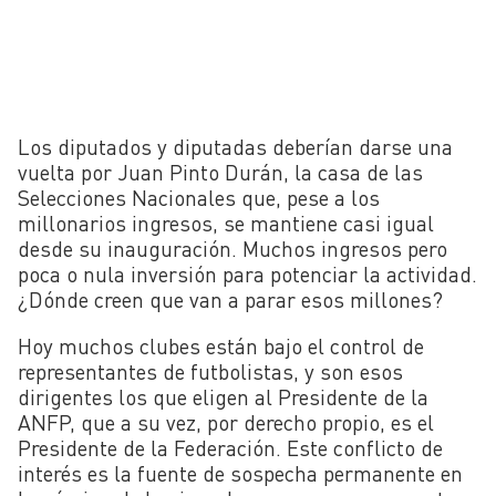
Los diputados y diputadas deberían darse una
vuelta por Juan Pinto Durán, la casa de las
Selecciones Nacionales que, pese a los
millonarios ingresos, se mantiene casi igual
desde su inauguración. Muchos ingresos pero
poca o nula inversión para potenciar la actividad.
¿Dónde creen que van a parar esos millones?
Hoy muchos clubes están bajo el control de
representantes de futbolistas, y son esos
dirigentes los que eligen al Presidente de la
ANFP, que a su vez, por derecho propio, es el
Presidente de la Federación. Este conflicto de
interés es la fuente de sospecha permanente en