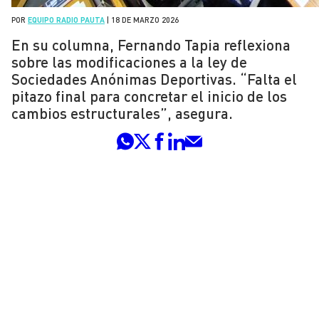
POR
EQUIPO RADIO PAUTA
|
18 DE MARZO 2026
En su columna, Fernando Tapia reflexiona
sobre las modificaciones a la ley de
Sociedades Anónimas Deportivas. “Falta el
pitazo final para concretar el inicio de los
cambios estructurales”, asegura.