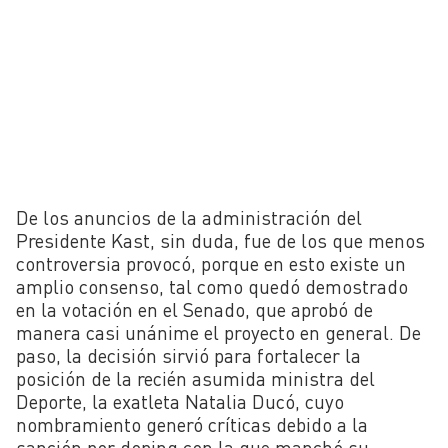
De los anuncios de la administración del
Presidente Kast, sin duda, fue de los que menos
controversia provocó, porque en esto existe un
amplio consenso, tal como quedó demostrado
en la votación en el Senado, que aprobó de
manera casi unánime el proyecto en general. De
paso, la decisión sirvió para fortalecer la
posición de la recién asumida ministra del
Deporte, la exatleta Natalia Ducó, cuyo
nombramiento generó críticas debido a la
sanción por doping con la que manchó su