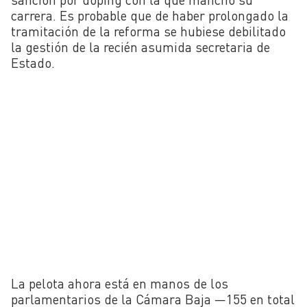
carrera. Es probable que de haber prolongado la
tramitación de la reforma se hubiese debilitado
la gestión de la recién asumida secretaria de
Estado.
La pelota ahora está en manos de los
parlamentarios de la Cámara Baja —155 en total