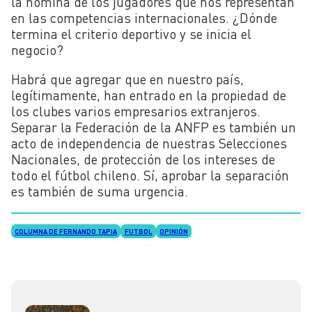
la nómina de los jugadores que nos representan
en las competencias internacionales. ¿Dónde
termina el criterio deportivo y se inicia el
negocio?
Habrá que agregar que en nuestro país,
legítimamente, han entrado en la propiedad de
los clubes varios empresarios extranjeros.
Separar la Federación de la ANFP es también un
acto de independencia de nuestras Selecciones
Nacionales, de protección de los intereses de
todo el fútbol chileno. Sí, aprobar la separación
es también de suma urgencia.
COLUMNA DE FERNANDO TAPIA
FUTBOL
OPINIÓN