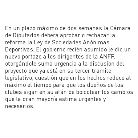
En un plazo máximo de dos semanas la Cámara
de Diputados deberá aprobar o rechazar la
reforma la Ley de Sociedades Anónimas
Deportivas. El gobierno recién asumido le dio un
nuevo portazo a los dirigentes de la ANFP,
otorgándole suma urgencia a la discusión del
proyecto que ya está en su tercer trámite
legislativo, cuestión que en los hechos reduce al
máximo el tiempo para que los dueños de los
clubes sigan en su afán de boicotear los cambios
que la gran mayoría estima urgentes y
necesarios.