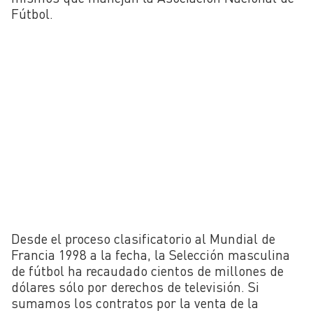
Fútbol.
Desde el proceso clasificatorio al Mundial de
Francia 1998 a la fecha, la Selección masculina
de fútbol ha recaudado cientos de millones de
dólares sólo por derechos de televisión. Si
sumamos los contratos por la venta de la