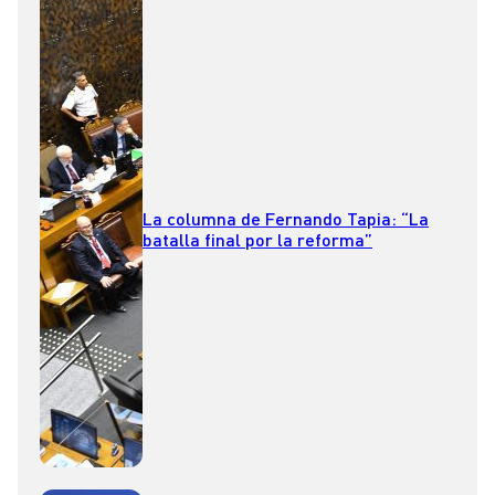
La columna de Fernando Tapia: “La
batalla final por la reforma”