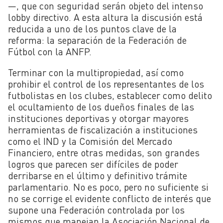
—, que con seguridad serán objeto del intenso
lobby directivo. A esta altura la discusión está
reducida a uno de los puntos clave de la
reforma: la separación de la Federación de
Fútbol con la ANFP.
Terminar con la multipropiedad, así como
prohibir el control de los representantes de los
futbolistas en los clubes, establecer como delito
el ocultamiento de los dueños finales de las
instituciones deportivas y otorgar mayores
herramientas de fiscalización a instituciones
como el IND y la Comisión del Mercado
Financiero, entre otras medidas, son grandes
logros que parecen ser difíciles de poder
derribarse en el último y definitivo trámite
parlamentario. No es poco, pero no suficiente si
no se corrige el evidente conflicto de interés que
supone una Federación controlada por los
mismos que manejan la Asociación Nacional de