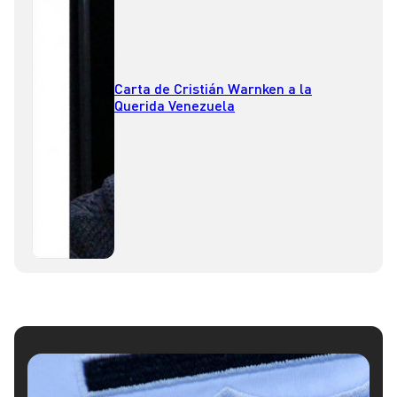
Carta de Cristián Warnken a la
Querida Venezuela