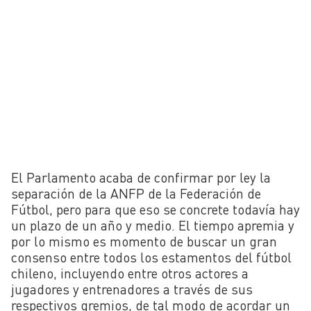
El Parlamento acaba de confirmar por ley la
separación de la ANFP de la Federación de
Fútbol, pero para que eso se concrete todavía hay
un plazo de un año y medio. El tiempo apremia y
por lo mismo es momento de buscar un gran
consenso entre todos los estamentos del fútbol
chileno, incluyendo entre otros actores a
jugadores y entrenadores a través de sus
respectivos gremios, de tal modo de acordar un