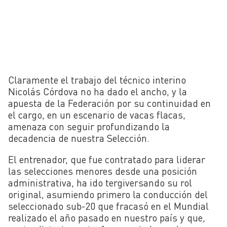
Claramente el trabajo del técnico interino
Nicolás Córdova no ha dado el ancho, y la
apuesta de la Federación por su continuidad en
el cargo, en un escenario de vacas flacas,
amenaza con seguir profundizando la
decadencia de nuestra Selección.
El entrenador, que fue contratado para liderar
las selecciones menores desde una posición
administrativa, ha ido tergiversando su rol
original, asumiendo primero la conducción del
seleccionado sub-20 que fracasó en el Mundial
realizado el año pasado en nuestro país y que,