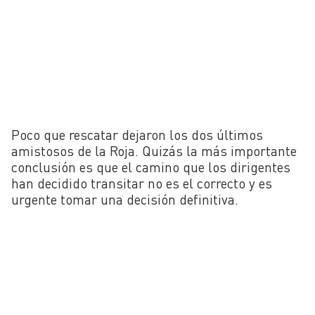
Poco que rescatar dejaron los dos últimos
amistosos de la Roja. Quizás la más importante
conclusión es que el camino que los dirigentes
han decidido transitar no es el correcto y es
urgente tomar una decisión definitiva.