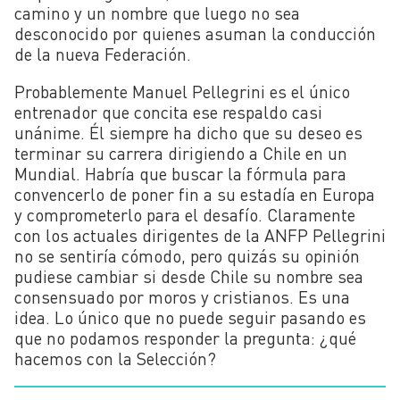
camino y un nombre que luego no sea
desconocido por quienes asuman la conducción
de la nueva Federación.
Probablemente Manuel Pellegrini es el único
entrenador que concita ese respaldo casi
unánime. Él siempre ha dicho que su deseo es
terminar su carrera dirigiendo a Chile en un
Mundial. Habría que buscar la fórmula para
convencerlo de poner fin a su estadía en Europa
y comprometerlo para el desafío. Claramente
con los actuales dirigentes de la ANFP Pellegrini
no se sentiría cómodo, pero quizás su opinión
pudiese cambiar si desde Chile su nombre sea
consensuado por moros y cristianos. Es una
idea. Lo único que no puede seguir pasando es
que no podamos responder la pregunta: ¿qué
hacemos con la Selección?