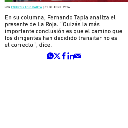
POR
EQUIPO RADIO PAUTA
|
01 DE ABRIL 2026
En su columna, Fernando Tapia analiza el
presente de La Roja. “Quizás la más
importante conclusión es que el camino que
los dirigentes han decidido transitar no es
el correcto”, dice.