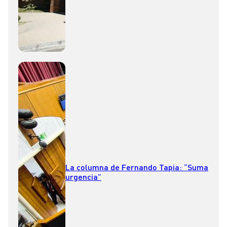
La columna de Fernando Tapia: “Suma
urgencia”