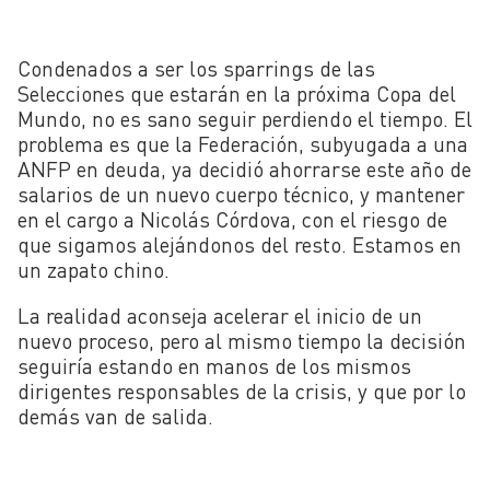
Condenados a ser los sparrings de las
Selecciones que estarán en la próxima Copa del
Mundo, no es sano seguir perdiendo el tiempo. El
problema es que la Federación, subyugada a una
ANFP en deuda, ya decidió ahorrarse este año de
salarios de un nuevo cuerpo técnico, y mantener
en el cargo a Nicolás Córdova, con el riesgo de
que sigamos alejándonos del resto. Estamos en
un zapato chino.
La realidad aconseja acelerar el inicio de un
nuevo proceso, pero al mismo tiempo la decisión
seguiría estando en manos de los mismos
dirigentes responsables de la crisis, y que por lo
demás van de salida.