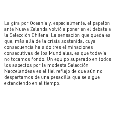
La gira por Oceanía y, especialmente, el papelón
ante Nueva Zelanda volvió a poner en el debate a
la Selección Chilena. La sensación que queda es
que, más allá de la crisis sostenida, cuya
consecuencia ha sido tres eliminaciones
consecutivas de los Mundiales, es que todavía
no tocamos fondo. Un equipo superado en todos
los aspectos por la modesta Selección
Neozelandesa es el fiel reflejo de que aún no
despertamos de una pesadilla que se sigue
extendiendo en el tiempo.