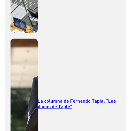
La columna de Fernando Tapia: “Las
dudas de Tagle”