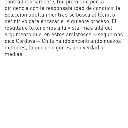
contradictoriamente, fue premiado por la
dirigencia con la responsabilidad de conducir la
Selección adulta mientras se busca al técnico
definitivo para encarar el siguiente proceso. El
resultado lo tenemos a la vista, más allá del
argumento que, en estos amistosos —según nos
dice Córdova— Chile ha ido encontrando nuevos
nombres, lo que en rigor es una verdad a
medias.