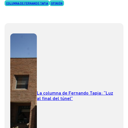
COLUMNA DE FERNANDO TAPIA
OPINIÓN
La columna de Fernando Tapia: “Luz
al final del túnel”