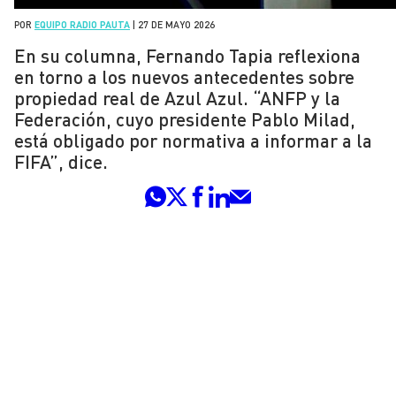
POR
EQUIPO RADIO PAUTA
|
27 DE MAYO 2026
En su columna, Fernando Tapia reflexiona
en torno a los nuevos antecedentes sobre
propiedad real de Azul Azul. “ANFP y la
Federación, cuyo presidente Pablo Milad,
está obligado por normativa a informar a la
FIFA”, dice.