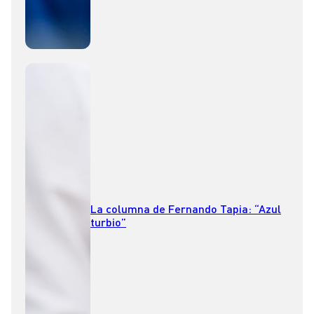
La columna de Fernando Tapia: “Azul
turbio”