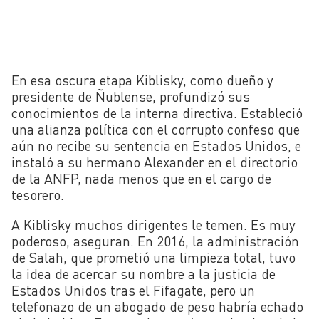
En esa oscura etapa Kiblisky, como dueño y
presidente de Ñublense, profundizó sus
conocimientos de la interna directiva. Estableció
una alianza política con el corrupto confeso que
aún no recibe su sentencia en Estados Unidos, e
instaló a su hermano Alexander en el directorio
de la ANFP, nada menos que en el cargo de
tesorero.
A Kiblisky muchos dirigentes le temen. Es muy
poderoso, aseguran. En 2016, la administración
de Salah, que prometió una limpieza total, tuvo
la idea de acercar su nombre a la justicia de
Estados Unidos tras el Fifagate, pero un
telefonazo de un abogado de peso habría echado