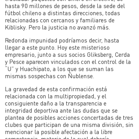
hasta 90 millones de pesos, desde la sede del
fútbol chileno a distintas direcciones, todas
relacionadas con cercanos y familiares de
Kiblisky. Pero la justicia no avanzó más.
Redonda impunidad podríamos decir, hasta
llegar a este punto. Hoy este misterioso
empresario, junto a sus socios Gliksberg, Cerda
y Pesce aparecen vinculados con el control de la
“U” y Huachipato, a los que se suman las
mismas sospechas con Ñublense.
La gravedad de esta confirmación está
relacionada con la multipropiedad, y el
consiguiente daño a la transparencia e
integridad deportiva ante las dudas que se
plantea de posibles acciones concertadas de tres
clubes que participan de una misma división, sin
mencionar la posible afectación a la libre
competencia, materia de la cual debería