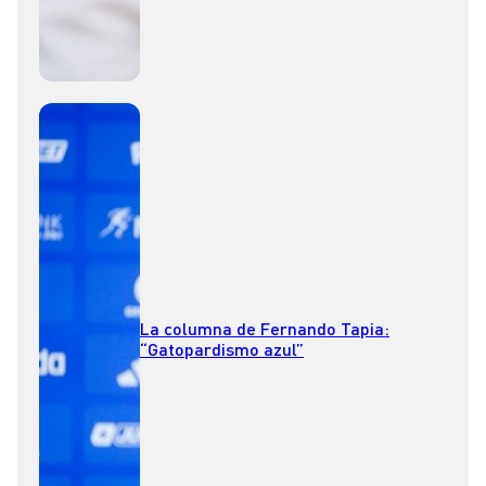
La columna de Fernando Tapia:
“Gatopardismo azul”