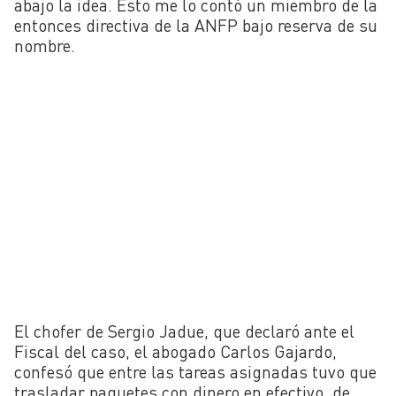
abajo la idea. Esto me lo contó un miembro de la
entonces directiva de la ANFP bajo reserva de su
nombre.
El chofer de Sergio Jadue, que declaró ante el
Fiscal del caso, el abogado Carlos Gajardo,
confesó que entre las tareas asignadas tuvo que
trasladar paquetes con dinero en efectivo, de