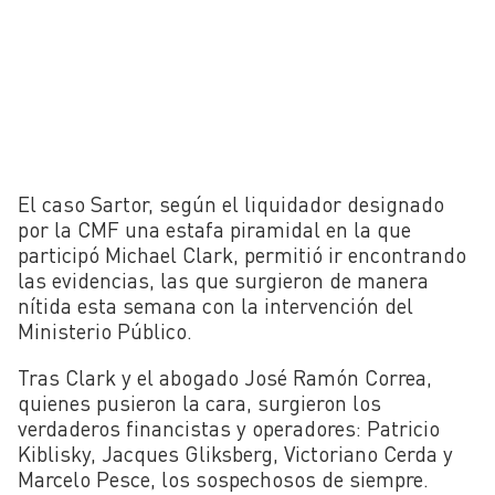
El caso Sartor, según el liquidador designado
por la CMF una estafa piramidal en la que
participó Michael Clark, permitió ir encontrando
las evidencias, las que surgieron de manera
nítida esta semana con la intervención del
Ministerio Público.
Tras Clark y el abogado José Ramón Correa,
quienes pusieron la cara, surgieron los
verdaderos financistas y operadores: Patricio
Kiblisky, Jacques Gliksberg, Victoriano Cerda y
Marcelo Pesce, los sospechosos de siempre.