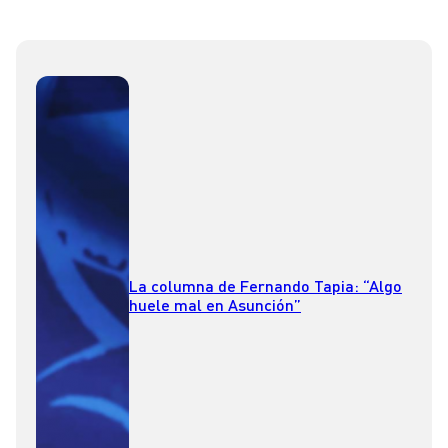
La columna de Fernando Tapia: “Algo
huele mal en Asunción”