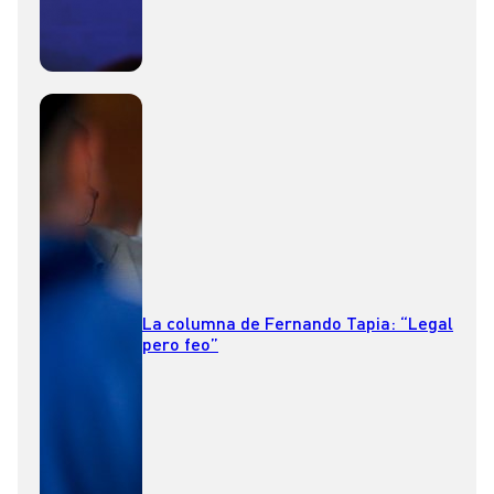
La columna de Fernando Tapia: “Legal
pero feo”