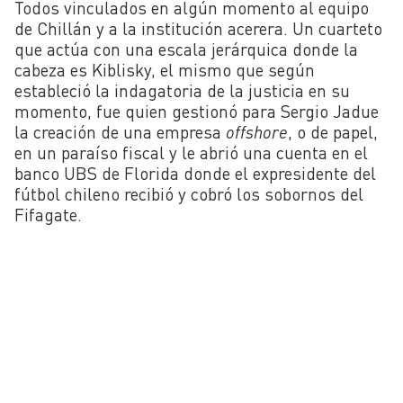
Todos vinculados en algún momento al equipo
de Chillán y a la institución acerera. Un cuarteto
que actúa con una escala jerárquica donde la
cabeza es Kiblisky, el mismo que según
estableció la indagatoria de la justicia en su
momento, fue quien gestionó para Sergio Jadue
la creación de una empresa
offshore
, o de papel,
en un paraíso fiscal y le abrió una cuenta en el
banco UBS de Florida donde el expresidente del
fútbol chileno recibió y cobró los sobornos del
Fifagate.