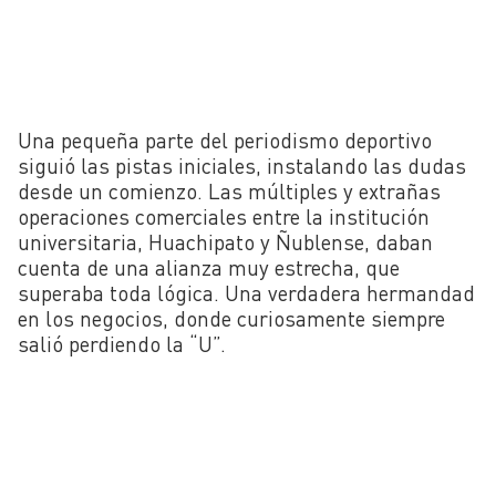
Una pequeña parte del periodismo deportivo
siguió las pistas iniciales, instalando las dudas
desde un comienzo. Las múltiples y extrañas
operaciones comerciales entre la institución
universitaria, Huachipato y Ñublense, daban
cuenta de una alianza muy estrecha, que
superaba toda lógica. Una verdadera hermandad
en los negocios, donde curiosamente siempre
salió perdiendo la “U”.