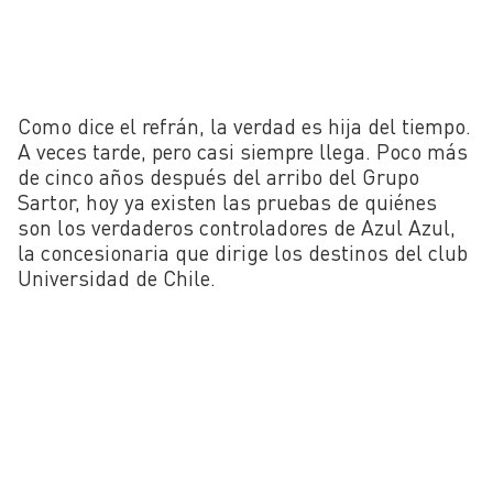
Como dice el refrán, la verdad es hija del tiempo.
A veces tarde, pero casi siempre llega. Poco más
de cinco años después del arribo del Grupo
Sartor, hoy ya existen las pruebas de quiénes
son los verdaderos controladores de Azul Azul,
la concesionaria que dirige los destinos del club
Universidad de Chile.