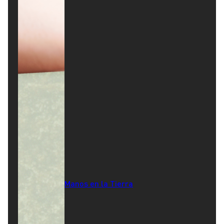
Manos en la Tierra