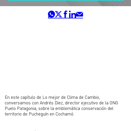
En este capítulo de Lo mejor de Clima de Cambio,
conversamos con Andrés Diez, director ejecutivo de la ONG
Puelo Patagonia, sobre la emblemática conservación del
territorio de Pucheguín en Cochamó.