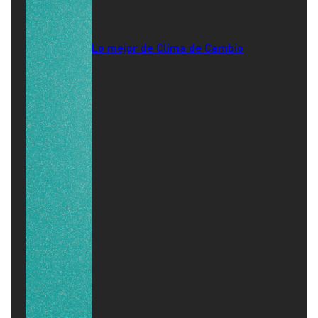
Lo mejor de Clima de Cambio