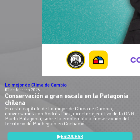
Lo mejor de Clima de Cambio
02 de febrero 2026
Conservación a gran escala en la Patagonia
chilena
En este capítulo de Lo mejor de Clima de Cambio,
conversamos con Andrés Diez, director ejecutivo de la ONG
Puelo Patagonia, sobre la emblemática conservación del
territorio de Pucheguín en Cochamó.
ESCUCHAR