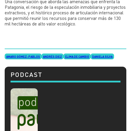
Una conversación que aborda las amenazas que enfrenta la
Patagonia, el riesgo de la especulación inmobiliaria y proyectos
extractivos, y el histórico proceso de articulación internacional
que permitió reunir los recursos para conservar más de 130
mil hectáreas de alto valor ecológico.
AMARO GÓMEZ-PABLOS
ANDRÉS DIEZ
CLIMA DE CAMBIO
DANIELA SILVA
PODCAST