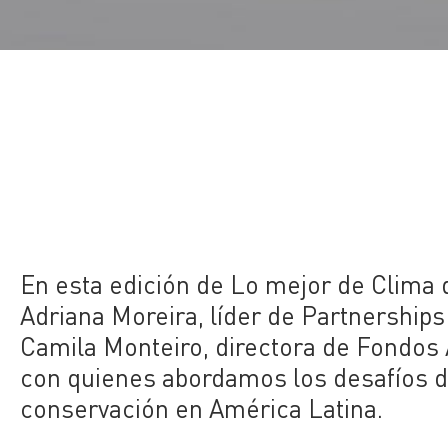
En esta edición de Lo mejor de Clima 
Adriana Moreira, líder de Partnerships
Camila Monteiro, directora de Fondos
con quienes abordamos los desafíos de
conservación en América Latina.