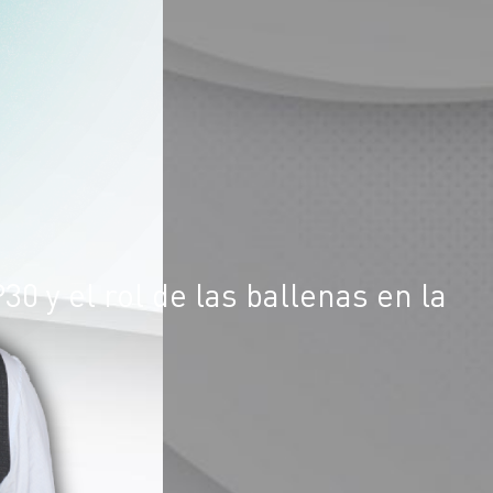
0 y el rol de las ballenas en la