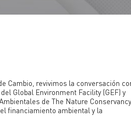
de Cambio, revivimos la conversación co
 del Global Environment Facility (GEF) y
 Ambientales de The Nature Conservancy
l financiamiento ambiental y la