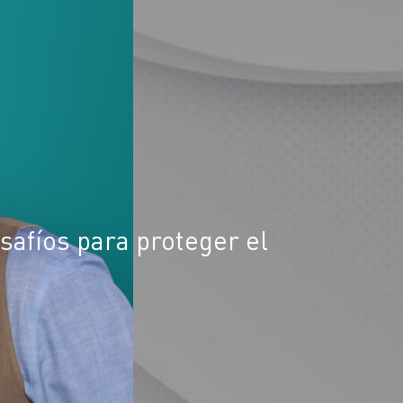
safíos para proteger el