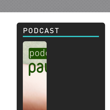
PODCAST