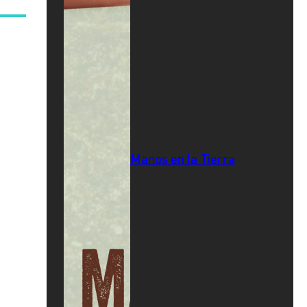
Manos en la Tierra