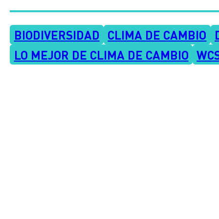
BIODIVERSIDAD
CLIMA DE CAMBIO
LO MEJOR DE CLIMA DE CAMBIO
WCS