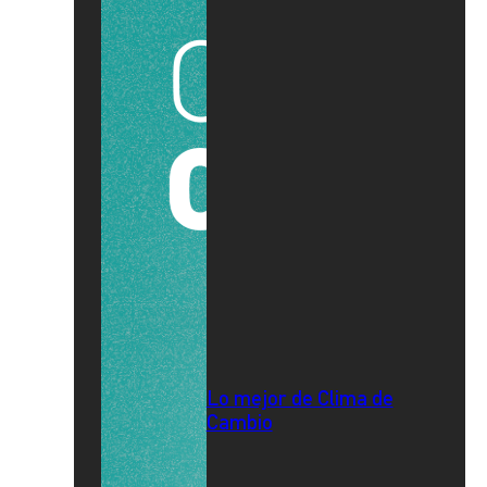
Lo mejor de Clima de
Cambio