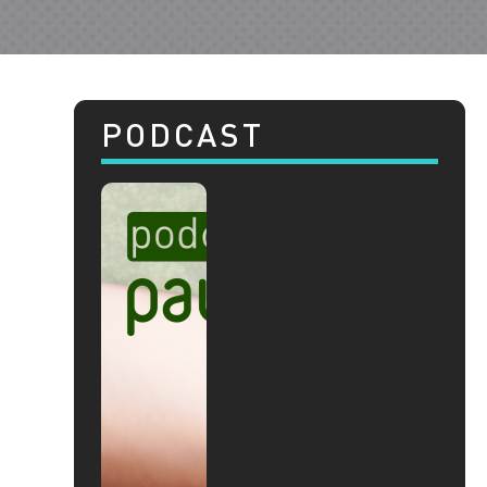
PODCAST