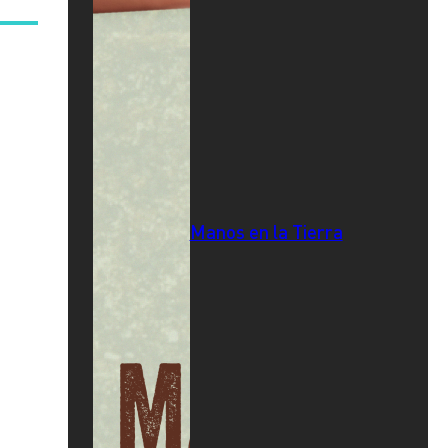
Manos en la Tierra