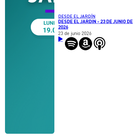
DESDE EL JARDÍN
DESDE EL JARDIN - 23 DE JUNIO DE
2026
23 de junio 2026