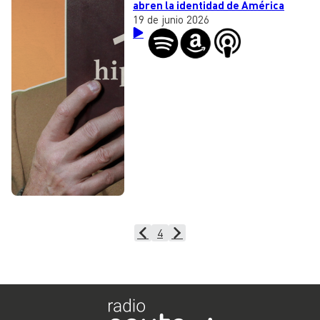
abren la identidad de América
19 de junio 2026
4