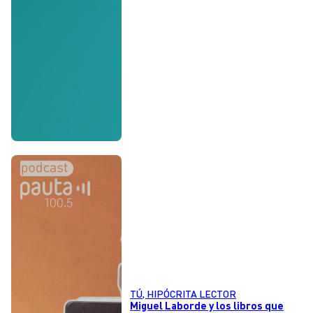
TÚ, HIPÓCRITA LECTOR
Miguel Laborde y los libros que