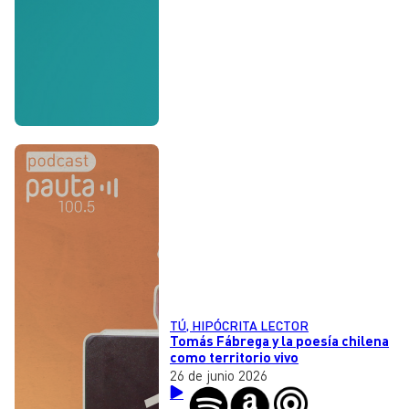
TÚ, HIPÓCRITA LECTOR
Tomás Fábrega y la poesía chilena
como territorio vivo
26 de junio 2026