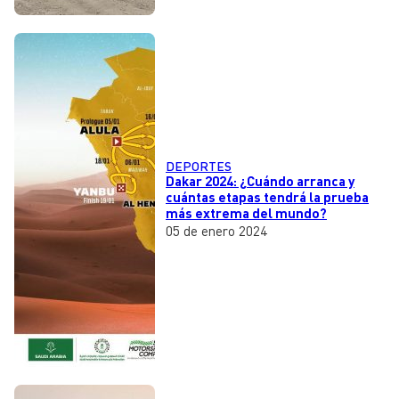
DEPORTES
Dakar 2024: ¿Cuándo arranca y
cuántas etapas tendrá la prueba
más extrema del mundo?
05 de enero 2024