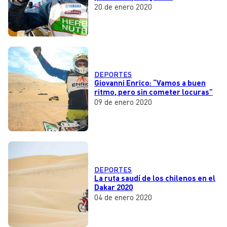
20 de enero 2020
DEPORTES
Giovanni Enrico: “Vamos a buen
ritmo, pero sin cometer locuras”
09 de enero 2020
DEPORTES
La ruta saudí de los chilenos en el
Dakar 2020
04 de enero 2020