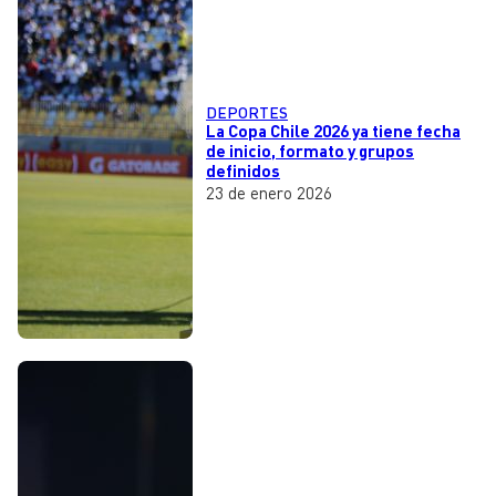
DEPORTES
La Copa Chile 2026 ya tiene fecha
de inicio, formato y grupos
definidos
23 de enero 2026