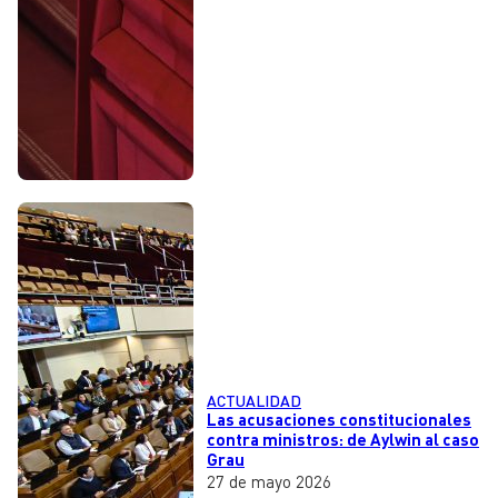
ACTUALIDAD
Las acusaciones constitucionales
contra ministros: de Aylwin al caso
Grau
27 de mayo 2026