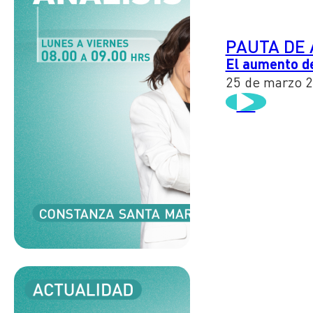
PAUTA DE 
El aumento de 
25 de marzo 