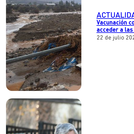
ACTUALID
Vacunación co
acceder a las
22 de julio 20