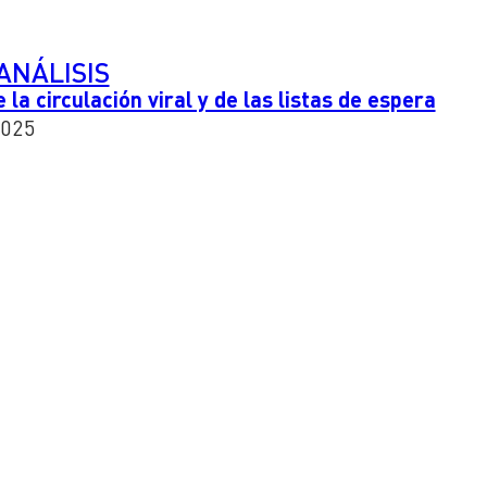
ANÁLISIS
la circulación viral y de las listas de espera
2025