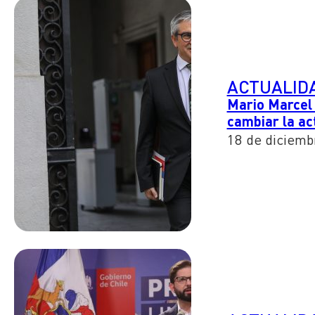
ACTUALID
Mario Marcel 
cambiar la ac
18 de diciemb