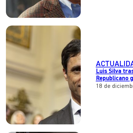
ACTUALID
Luis Silva tra
Republicano 
18 de diciemb