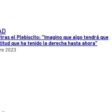
AD
tras el Plebiscito: "Imagino que algo tendrá que
titud que ha tenido la derecha hasta ahora"
re 2023