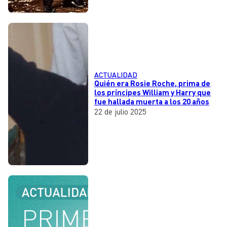
ACTUALIDAD
Quién era Rosie Roche, prima de
los príncipes William y Harry que
fue hallada muerta a los 20 años
22 de julio 2025