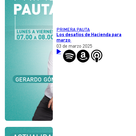
PRIMERA PAUTA
Los desafíos de Hacienda para
marzo
03 de marzo 2025