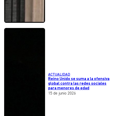
ACTUALIDAD
Reino Unido se suma a la ofensiva
global contra las redes sociales
para menores de edad
15 de junio 2026