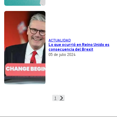
ACTUALIDAD
Lo que ocurrió en Reino Unido es
consecuencia del Brexit
05 de julio 2024
1