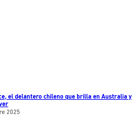
, el delantero chileno que brilla en Australia y
ver
re 2025