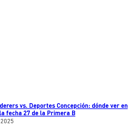
erers vs. Deportes Concepción: dónde ver en
 la fecha 27 de la Primera B
 2025