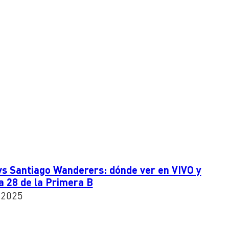
vs Santiago Wanderers: dónde ver en VIVO y
ha 28 de la Primera B
 2025