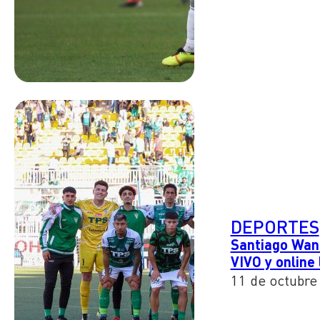
DEPORTES
Santiago Wand
VIVO y online
11 de octubre