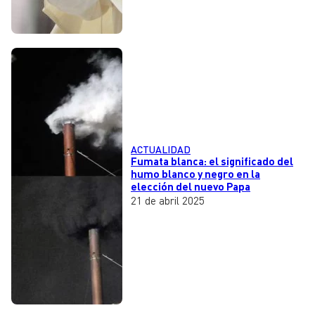
ACTUALIDAD
Fumata blanca: el significado del
humo blanco y negro en la
elección del nuevo Papa
21 de abril 2025