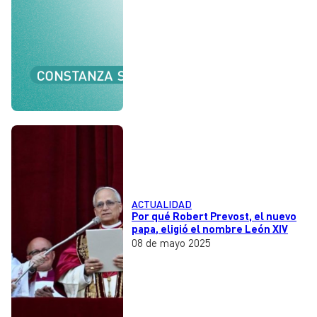
ACTUALIDAD
Por qué Robert Prevost, el nuevo
papa, eligió el nombre León XIV
08 de mayo 2025