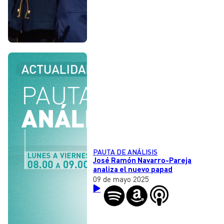
PAUTA DE ANÁLISIS
José Ramón Navarro-Pareja
analiza el nuevo papad
09 de mayo 2025