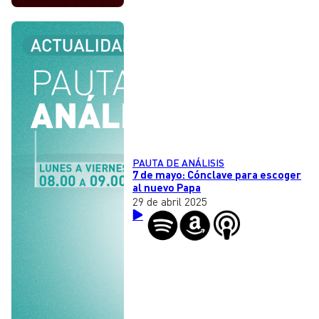
PAUTA DE ANÁLISIS
7 de mayo: Cónclave para escoger
al nuevo Papa
29 de abril 2025