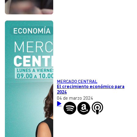
MERCADO CENTRAL
El crecimiento económico para
2024
04 de marzo 2024