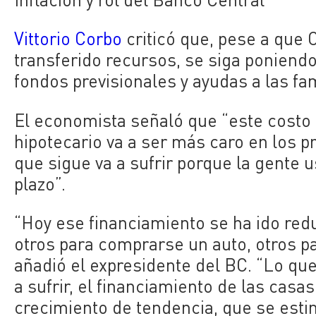
Vittorio Corbo
criticó que, pese a que 
transferido recursos, se siga poniendo
fondos previsionales y ayudas a las fa
El economista señaló que “este costo 
hipotecario va a ser más caro en los 
que sigue va a sufrir porque la gente u
plazo”.
“Hoy ese financiamiento se ha ido re
otros para comprarse un auto, otros par
añadió el expresidente del BC. “Lo que
a sufrir, el financiamiento de las casas 
crecimiento de tendencia, que se estim