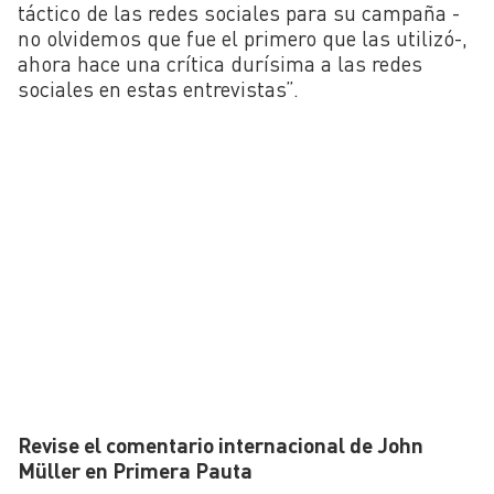
táctico de las redes sociales para su campaña -
no olvidemos que fue el primero que las utilizó-,
ahora hace una crítica durísima a las redes
sociales en estas entrevistas”.
Revise el comentario internacional de John
Müller en Primera Pauta