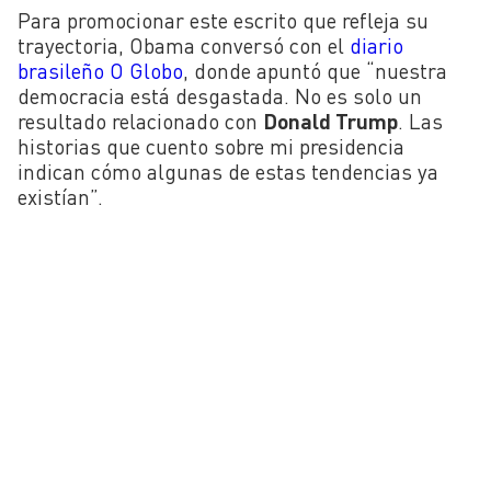
Para promocionar este escrito que refleja su
trayectoria, Obama conversó con el
diario
brasileño O Globo
, donde apuntó que “nuestra
democracia está desgastada. No es solo un
resultado relacionado con
Donald Trump
. Las
historias que cuento sobre mi presidencia
indican cómo algunas de estas tendencias ya
existían”.