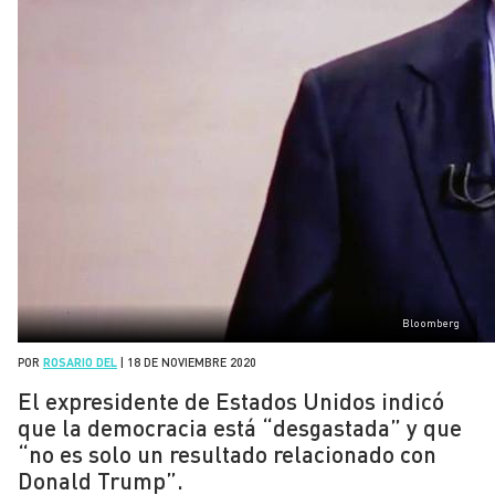
Bloomberg
POR
ROSARIO DEL
|
18 DE NOVIEMBRE 2020
El expresidente de Estados Unidos indicó
que la democracia está “desgastada” y que
“no es solo un resultado relacionado con
Donald Trump”.