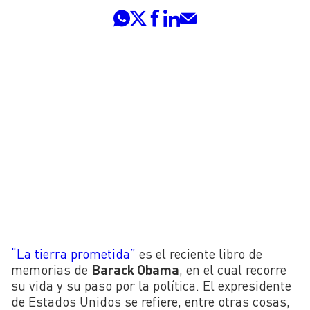
“La tierra prometida”
es el reciente libro de
memorias de
Barack Obama
, en el cual recorre
su vida y su paso por la política. El expresidente
de Estados Unidos se refiere, entre otras cosas,