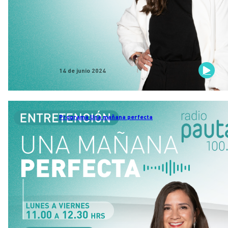
14 de junio 2024
Programa Una mañana perfecta