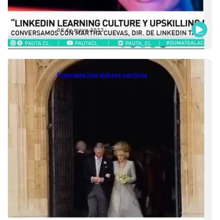
09 de mayo 2023
Programa Una mañana perfecta