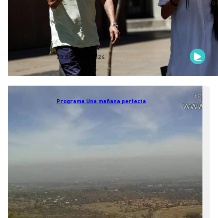
23 de enero 2024
Programa Una mañana perfecta