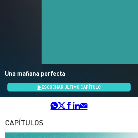
Una mañana perfecta
ESCUCHAR ÚLTIMO CAPÍTULO
CAPÍTULOS