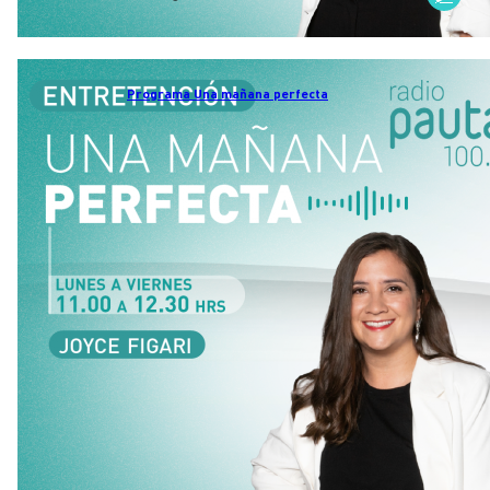
Programa Una mañana perfecta