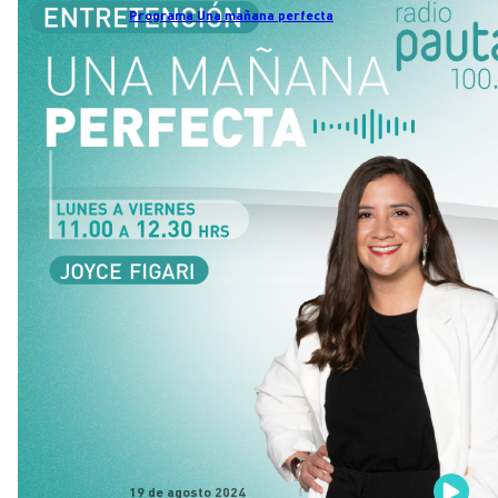
Programa Una mañana perfecta
19 de agosto 2024