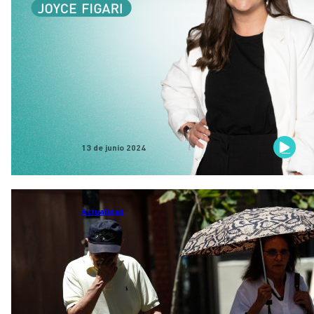
13 de junio 2024
Actualidad