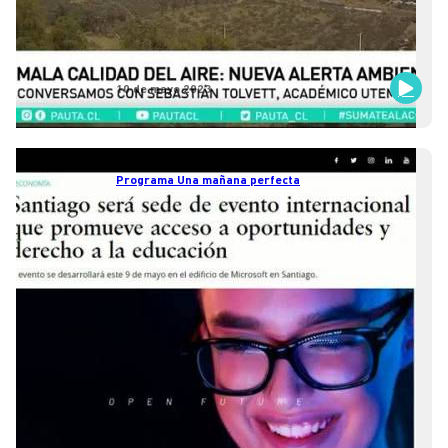
10 de mayo 2023
Programa Una mañana perfecta