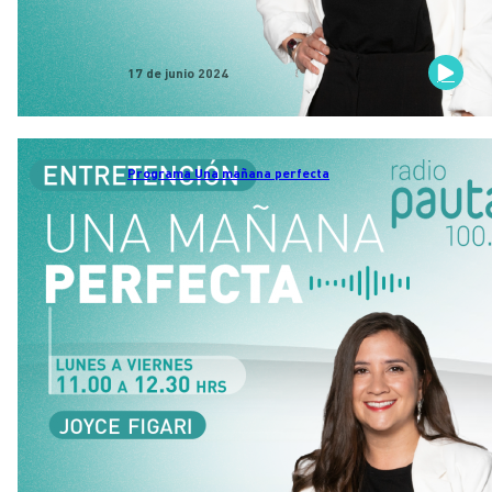
17 de junio 2024
Programa Una mañana perfecta