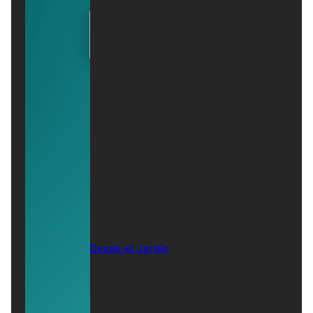
Desde el Jardín