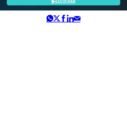
ESCUCHAR