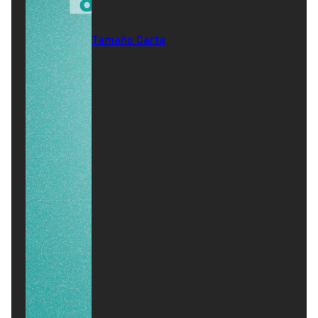
Tamaño Carta