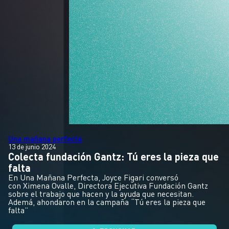
Una mañana perfecta
13 de junio 2024
Colecta fundación Gantz: Tú eres la pieza que
falta
En Una Mañana Perfecta, Joyce Figari conversó
con Ximena Ovalle, Directora Ejecutiva Fundación Gantz
sobre el trabajo que hacen y la ayuda que necesitan.
Ademá, ahondaron en la campaña “Tú eres la pieza que
falta”